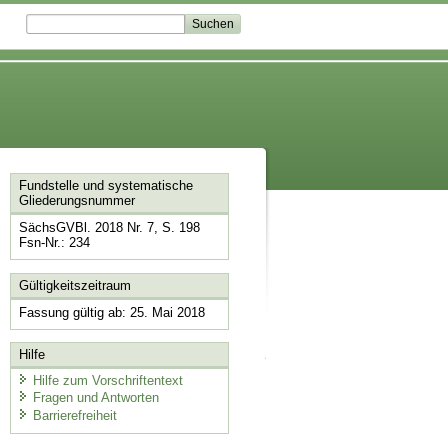
Fundstelle und systematische
Gliederungsnummer
SächsGVBl. 2018 Nr. 7, S. 198
Fsn-Nr.: 234
Gültigkeitszeitraum
Fassung gültig ab: 25. Mai 2018
Hilfe
Hilfe zum Vorschriftentext
Fragen und Antworten
Barrierefreiheit