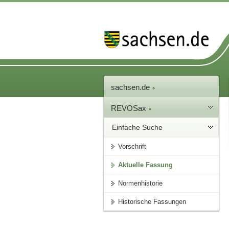
sachsen.de
REVOSax
Einfache Suche
Vorschrift
Aktuelle Fassung
Normenhistorie
Historische Fassungen