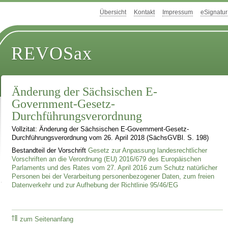
Übersicht
Kontakt
Impressum
eSignatur
REVOSax
Änderung der Sächsischen E-
Government-Gesetz-
Durchführungsverordnung
Vollzitat: Änderung der Sächsischen E-Government-Gesetz-
Durchführungsverordnung vom 26. April 2018 (SächsGVBl. S. 198)
Bestandteil der Vorschrift
Gesetz zur Anpassung landesrechtlicher
Vorschriften an die Verordnung (EU) 2016/679 des Europäischen
Parlaments und des Rates vom 27. April 2016 zum Schutz natürlicher
Personen bei der Verarbeitung personenbezogener Daten, zum freien
Datenverkehr und zur Aufhebung der Richtlinie 95/46/EG
zum Seitenanfang