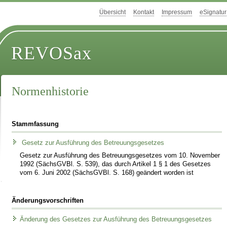
Übersicht
Kontakt
Impressum
eSignatur
REVOSax
Normenhistorie
Stammfassung
Gesetz zur Ausführung des Betreuungsgesetzes
Gesetz zur Ausführung des Betreuungsgesetzes vom 10. November
1992 (SächsGVBl. S. 539), das durch Artikel 1 § 1 des Gesetzes
vom 6. Juni 2002 (SächsGVBl. S. 168) geändert worden ist
Änderungsvorschriften
Änderung des Gesetzes zur Ausführung des Betreuungsgesetzes