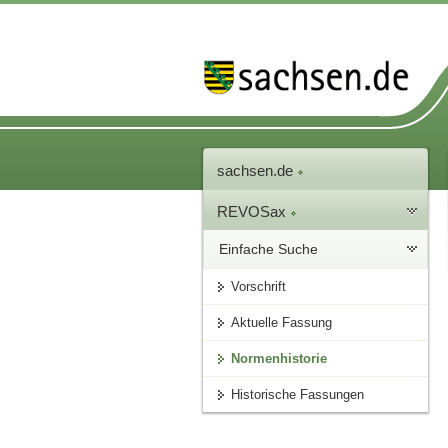
sachsen.de
REVOSax
Einfache Suche
Vorschrift
Aktuelle Fassung
Normenhistorie
Historische Fassungen