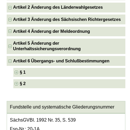
Artikel 2 Änderung des Länderwahlgesetzes
Artikel 3 Änderung des Sächsischen Richtergesetzes
Artikel 4 Änderung der Meldeordnung
Artikel 5 Änderung der
Unterhaltssicherungsverordnung
Artikel 6 Übergangs- und Schlußbestimmungen
§ 1
§ 2
Fundstelle und systematische Gliederungsnummer
SächsGVBl. 1992 Nr. 35, S. 539
Fsn-Nr.: 20-1A