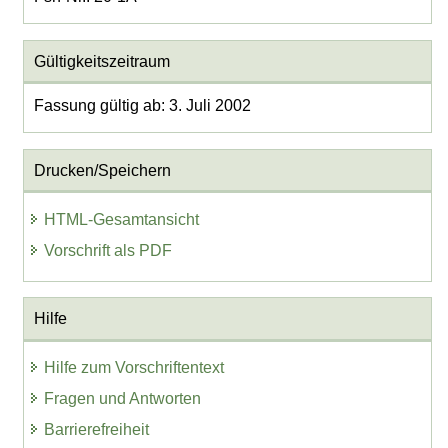
Gültigkeitszeitraum
Fassung gültig ab: 3. Juli 2002
Drucken/Speichern
HTML-Gesamtansicht
Vorschrift als PDF
Hilfe
Hilfe zum Vorschriftentext
Fragen und Antworten
Barrierefreiheit