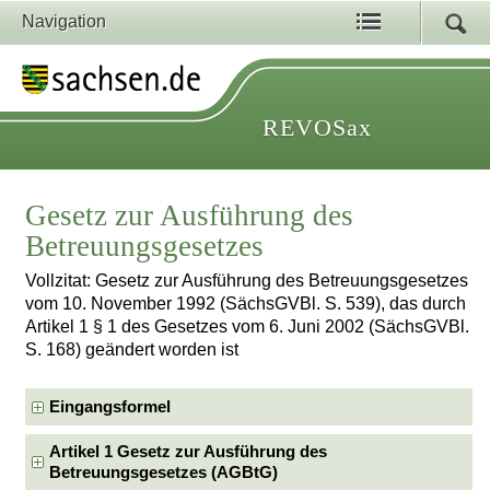
Navigation
REVOSax
Gesetz zur Ausführung des
Betreuungsgesetzes
Vollzitat: Gesetz zur Ausführung des Betreuungsgesetzes
vom 10. November 1992 (SächsGVBl. S. 539), das durch
Artikel 1 § 1 des Gesetzes vom 6. Juni 2002 (SächsGVBl.
S. 168) geändert worden ist
Eingangsformel
Artikel 1 Gesetz zur Ausführung des
Betreuungsgesetzes (AGBtG)