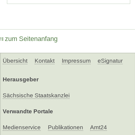
zum Seitenanfang
Übersicht
Kontakt
Impressum
eSignatur
Herausgeber
Sächsische Staatskanzlei
Verwandte Portale
Medienservice
Publikationen
Amt24