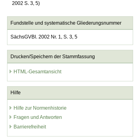
2002 S. 3, 5)
Fundstelle und systematische Gliederungsnummer
SächsGVBl. 2002 Nr. 1, S. 3, 5
Drucken/Speichern der Stammfassung
HTML-Gesamtansicht
Hilfe
Hilfe zur Normenhistorie
Fragen und Antworten
Barrierefreiheit