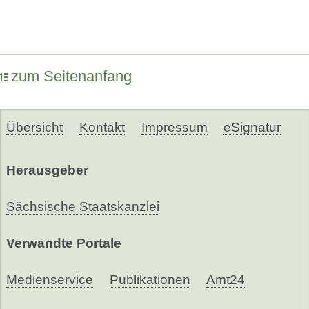
zum Seitenanfang
Übersicht
Kontakt
Impressum
eSignatur
Herausgeber
Sächsische Staatskanzlei
Verwandte Portale
Medienservice
Publikationen
Amt24