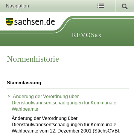
Navigation
REVOSax
Normenhistorie
Stammfassung
Änderung der Verordnung über
Dienstaufwandsentschädigungen für Kommunale
Wahlbeamte
Änderung der Verordnung über
Dienstaufwandsentschädigungen für Kommunale
Wahlbeamte vom 12. Dezember 2001 (SächsGVBl.