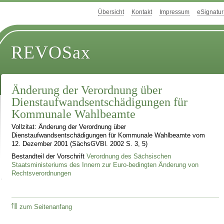
Übersicht
Kontakt
Impressum
eSignatur
REVOSax
Änderung der Verordnung über
Dienstaufwandsentschädigungen für
Kommunale Wahlbeamte
Vollzitat: Änderung der Verordnung über
Dienstaufwandsentschädigungen für Kommunale Wahlbeamte vom
12. Dezember 2001 (SächsGVBl. 2002 S. 3, 5)
Bestandteil der Vorschrift
Verordnung des Sächsischen
Staatsministeriums des Innern zur Euro-bedingten Änderung von
Rechtsverordnungen
zum Seitenanfang