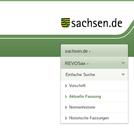
sachsen.de
REVOSax
Einfache Suche
Vorschrift
Aktuelle Fassung
Normenhistorie
Historische Fassungen