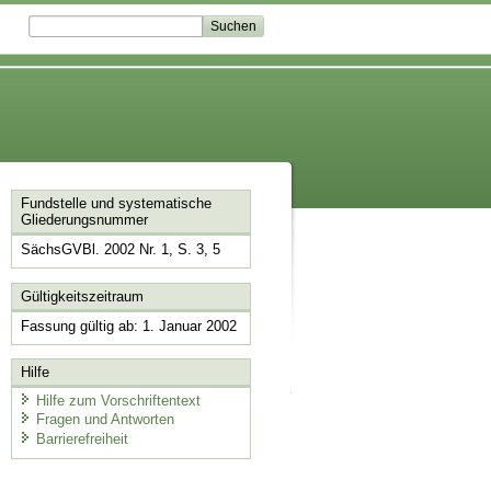
Fundstelle und systematische
Gliederungsnummer
SächsGVBl. 2002 Nr. 1, S. 3, 5
Gültigkeitszeitraum
Fassung gültig ab: 1. Januar 2002
Hilfe
Hilfe zum Vorschriftentext
Fragen und Antworten
Barrierefreiheit