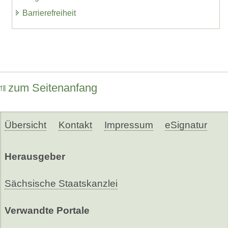
Barrierefreiheit
zum Seitenanfang
Übersicht
Kontakt
Impressum
eSignatur
Herausgeber
Sächsische Staatskanzlei
Verwandte Portale