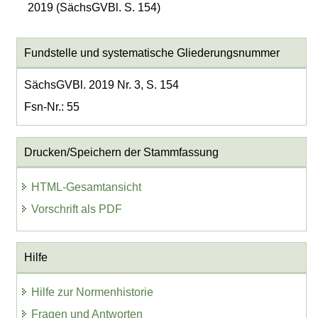
2019 (SächsGVBl. S. 154)
Fundstelle und systematische Gliederungsnummer
SächsGVBl. 2019 Nr. 3, S. 154
Fsn-Nr.: 55
Drucken/Speichern der Stammfassung
HTML-Gesamtansicht
Vorschrift als PDF
Hilfe
Hilfe zur Normenhistorie
Fragen und Antworten