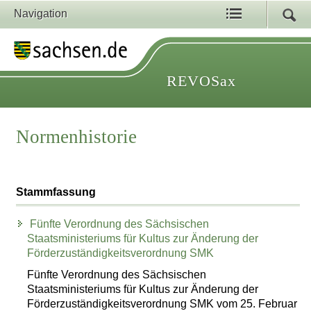
Navigation
REVOSax
Normenhistorie
Stammfassung
Fünfte Verordnung des Sächsischen
Staatsministeriums für Kultus zur Änderung der
Förderzuständigkeitsverordnung SMK
Fünfte Verordnung des Sächsischen
Staatsministeriums für Kultus zur Änderung der
Förderzuständigkeitsverordnung SMK vom 25. Februar