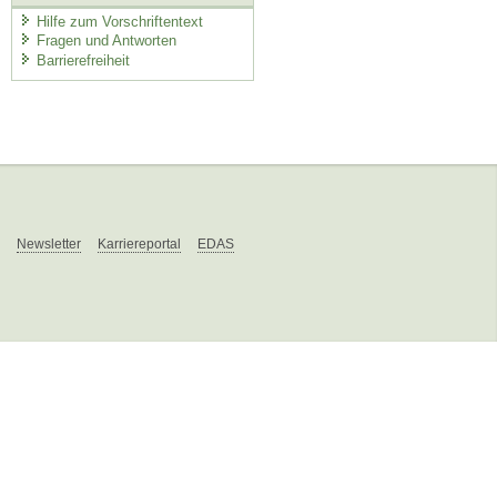
Hilfe zum Vorschriftentext
Fragen und Antworten
Barrierefreiheit
Newsletter
Karriereportal
EDAS