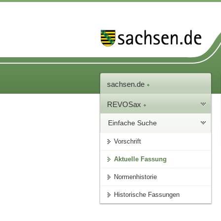
sachsen.de
REVOSax
Einfache Suche
Vorschrift
Aktuelle Fassung
Normenhistorie
Historische Fassungen