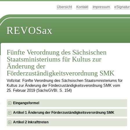
Übersicht
Kontakt
Impressum
eSignatur
REVOSax
Fünfte Verordnung des Sächsischen
Staatsministeriums für Kultus zur
Änderung der
Förderzuständigkeitsverordnung SMK
Vollzitat: Fünfte Verordnung des Sächsischen Staatsministeriums für
Kultus zur Änderung der Förderzuständigkeitsverordnung SMK vom
25. Februar 2019 (SächsGVBl. S. 154)
Eingangsformel
Artikel 1 Änderung der Förderzuständigkeitsverordnung SMK
Artikel 2 Inkrafttreten