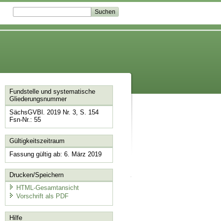
Fundstelle und systematische
Gliederungsnummer
SächsGVBl. 2019 Nr. 3, S. 154
Fsn-Nr.: 55
Gültigkeitszeitraum
Fassung gültig ab: 6. März 2019
Drucken/Speichern
HTML-Gesamtansicht
Vorschrift als PDF
Hilfe