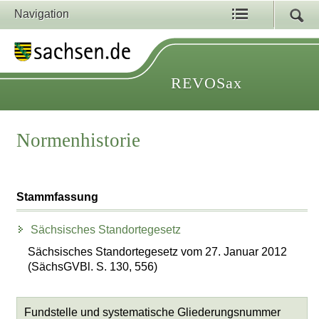
Navigation
REVOSax
Normenhistorie
Stammfassung
Sächsisches Standortegesetz
Sächsisches Standortegesetz vom 27. Januar 2012
(SächsGVBl. S. 130, 556)
Fundstelle und systematische Gliederungsnummer