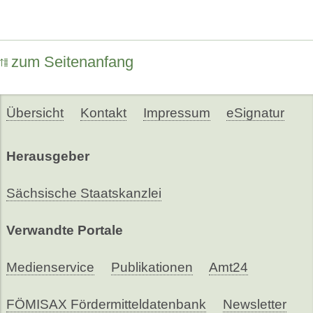
zum Seitenanfang
Übersicht
Kontakt
Impressum
eSignatur
Herausgeber
Sächsische Staatskanzlei
Verwandte Portale
Medienservice
Publikationen
Amt24
FÖMISAX Fördermitteldatenbank
Newsletter