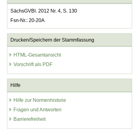
SächsGVBl. 2012 Nr. 4, S. 130
Fsn-Nr.: 20-20A
Drucken/Speichern der Stammfassung
HTML-Gesamtansicht
Vorschrift als PDF
Hilfe
Hilfe zur Normenhistorie
Fragen und Antworten
Barrierefreiheit