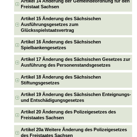
Artikel 14 Änderung der Gemeindeordnung für den
Freistaat Sachsen
Artikel 15 Änderung des Sächsischen
Ausführungsgesetzes zum
Glücksspielstaatsvertrag
Artikel 16 Änderung des Sächsischen
Spielbankengesetzes
Artikel 17 Änderung des Sächsischen Gesetzes zur
Ausführung des Personenstandsgesetzes
Artikel 18 Änderung des Sächsischen
Stiftungsgesetzes
Artikel 19 Änderung des Sächsischen Enteignungs-
und Entschädigungsgesetzes
Artikel 20 Änderung des Polizeigesetzes des
Freistaates Sachsen
Artikel 20a Weitere Änderung des Polizeigesetzes
des Freistaates Sachsen