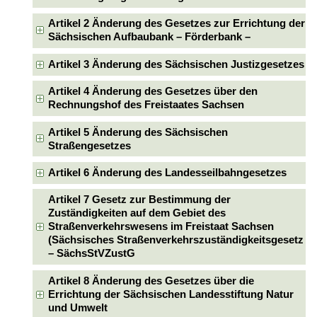
Artikel 2 Änderung des Gesetzes zur Errichtung der
Sächsischen Aufbaubank – Förderbank –
Artikel 3 Änderung des Sächsischen Justizgesetzes
Artikel 4 Änderung des Gesetzes über den
Rechnungshof des Freistaates Sachsen
Artikel 5 Änderung des Sächsischen
Straßengesetzes
Artikel 6 Änderung des Landesseilbahngesetzes
Artikel 7 Gesetz zur Bestimmung der
Zuständigkeiten auf dem Gebiet des
Straßenverkehrswesens im Freistaat Sachsen
(Sächsisches Straßenverkehrszuständigkeitsgesetz
– SächsStVZustG
Artikel 8 Änderung des Gesetzes über die
Errichtung der Sächsischen Landesstiftung Natur
und Umwelt