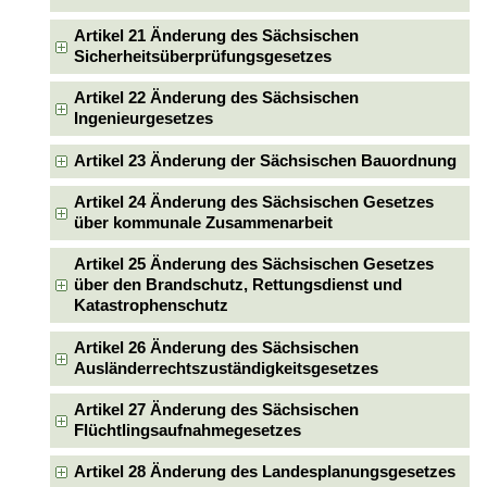
Artikel 21 Änderung des Sächsischen
Sicherheitsüberprüfungsgesetzes
Artikel 22 Änderung des Sächsischen
Ingenieurgesetzes
Artikel 23 Änderung der Sächsischen Bauordnung
Artikel 24 Änderung des Sächsischen Gesetzes
über kommunale Zusammenarbeit
Artikel 25 Änderung des Sächsischen Gesetzes
über den Brandschutz, Rettungsdienst und
Katastrophenschutz
Artikel 26 Änderung des Sächsischen
Ausländerrechtszuständigkeitsgesetzes
Artikel 27 Änderung des Sächsischen
Flüchtlingsaufnahmegesetzes
Artikel 28 Änderung des Landesplanungsgesetzes