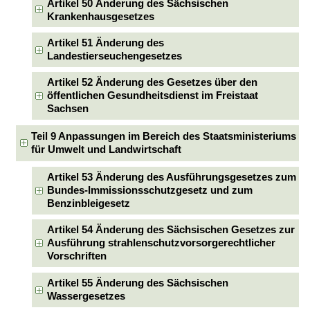
Artikel 50 Änderung des Sächsischen
Krankenhausgesetzes
Artikel 51 Änderung des
Landestierseuchengesetzes
Artikel 52 Änderung des Gesetzes über den
öffentlichen Gesundheitsdienst im Freistaat
Sachsen
Teil 9 Anpassungen im Bereich des Staatsministeriums
für Umwelt und Landwirtschaft
Artikel 53 Änderung des Ausführungsgesetzes zum
Bundes-Immissionsschutzgesetz und zum
Benzinbleigesetz
Artikel 54 Änderung des Sächsischen Gesetzes zur
Ausführung strahlenschutzvorsorgerechtlicher
Vorschriften
Artikel 55 Änderung des Sächsischen
Wassergesetzes