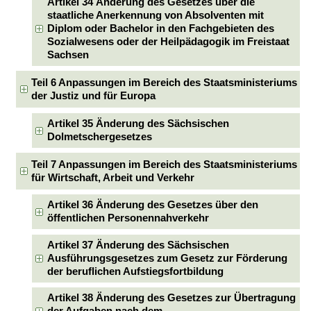
Artikel 34 Änderung des Gesetzes über die
staatliche Anerkennung von Absolventen mit
Diplom oder Bachelor in den Fachgebieten des
Sozialwesens oder der Heilpädagogik im Freistaat
Sachsen
Teil 6 Anpassungen im Bereich des Staatsministeriums
der Justiz und für Europa
Artikel 35 Änderung des Sächsischen
Dolmetschergesetzes
Teil 7 Anpassungen im Bereich des Staatsministeriums
für Wirtschaft, Arbeit und Verkehr
Artikel 36 Änderung des Gesetzes über den
öffentlichen Personennahverkehr
Artikel 37 Änderung des Sächsischen
Ausführungsgesetzes zum Gesetz zur Förderung
der beruflichen Aufstiegsfortbildung
Artikel 38 Änderung des Gesetzes zur Übertragung