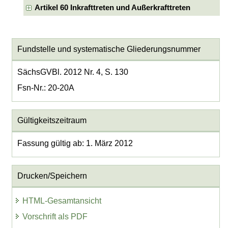
Artikel 60 Inkrafttreten und Außerkrafttreten
Fundstelle und systematische Gliederungsnummer
SächsGVBl. 2012 Nr. 4, S. 130
Fsn-Nr.: 20-20A
Gültigkeitszeitraum
Fassung gültig ab: 1. März 2012
Drucken/Speichern
HTML-Gesamtansicht
Vorschrift als PDF