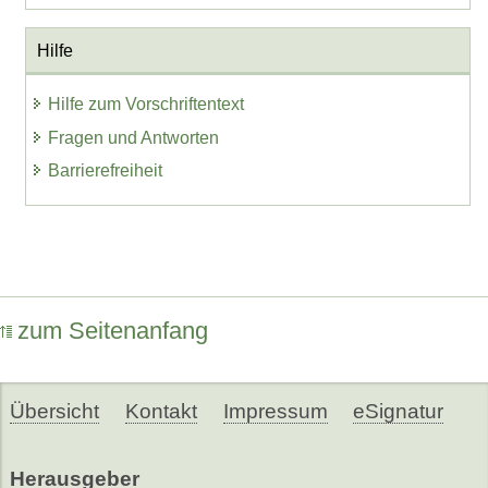
Hilfe
Hilfe zum Vorschriftentext
Fragen und Antworten
Barrierefreiheit
zum Seitenanfang
Übersicht
Kontakt
Impressum
eSignatur
Herausgeber