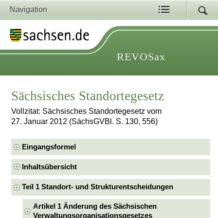
Navigation
REVOSax
Sächsisches Standortegesetz
Vollzitat: Sächsisches Standortegesetz vom
27. Januar 2012 (SächsGVBl. S. 130, 556)
Eingangsformel
Inhaltsübersicht
Teil 1 Standort- und Strukturentscheidungen
Artikel 1 Änderung des Sächsischen
Verwaltungsorganisationsgesetzes