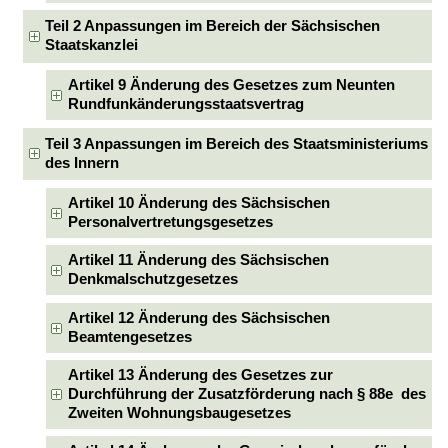
Teil 2 Anpassungen im Bereich der Sächsischen
Staatskanzlei
Artikel 9 Änderung des Gesetzes zum Neunten
Rundfunkänderungsstaatsvertrag
Teil 3 Anpassungen im Bereich des Staatsministeriums
des Innern
Artikel 10 Änderung des Sächsischen
Personalvertretungsgesetzes
Artikel 11 Änderung des Sächsischen
Denkmalschutzgesetzes
Artikel 12 Änderung des Sächsischen
Beamtengesetzes
Artikel 13 Änderung des Gesetzes zur
Durchführung der Zusatzförderung nach § 88e des
Zweiten Wohnungsbaugesetzes