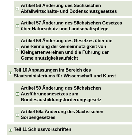
Artikel 56 Änderung des Sächsischen
Abfallwirtschafts- und Bodenschutzgesetzes
Artikel 57 Änderung des Sächsischen Gesetzes
über Naturschutz und Landschaftspflege
Artikel 58 Änderung des Gesetzes über die
Anerkennung der Gemeinnützigkeit von
Kleingartenvereinen und die Führung der
Gemeinnützigkeitsaufsicht
Teil 10 Anpassungen im Bereich des
Staatsministeriums für Wissenschaft und Kunst
Artikel 59 Änderung des Sächsischen
Ausführungsgesetzes zum
Bundesausbildungsförderungsgesetz
Artikel 59a Änderung des Sächsischen
Sorbengesetzes
Teil 11 Schlussvorschriften