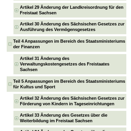
Artikel 29 Änderung der Landkreisordnung für den
Freistaat Sachsen
Artikel 30 Änderung des Sächsischen Gesetzes zur
Ausführung des Vermögensgesetzes
Teil 4 Anpassungen im Bereich des Staatsministeriums
der Finanzen
Artikel 31 Änderung des
Verwaltungskostengesetzes des Freistaates
Sachsen
Teil 5 Anpassungen im Bereich des Staatsministeriums
für Kultus und Sport
Artikel 32 Änderung des Sächsischen Gesetzes zur
Förderung von Kindern in Tageseinrichtungen
Artikel 33 Änderung des Gesetzes über die
Weiterbildung im Freistaat Sachsen