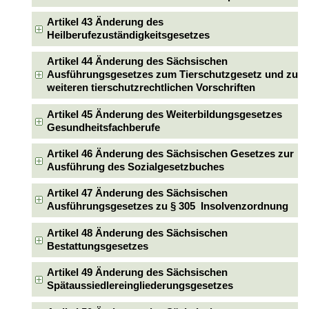
Artikel 43 Änderung des
Heilberufezuständigkeitsgesetzes
Artikel 44 Änderung des Sächsischen
Ausführungsgesetzes zum Tierschutzgesetz und zu
weiteren tierschutzrechtlichen Vorschriften
Artikel 45 Änderung des Weiterbildungsgesetzes
Gesundheitsfachberufe
Artikel 46 Änderung des Sächsischen Gesetzes zur
Ausführung des Sozialgesetzbuches
Artikel 47 Änderung des Sächsischen
Ausführungsgesetzes zu § 305 Insolvenzordnung
Artikel 48 Änderung des Sächsischen
Bestattungsgesetzes
Artikel 49 Änderung des Sächsischen
Spätaussiedlereingliederungsgesetzes