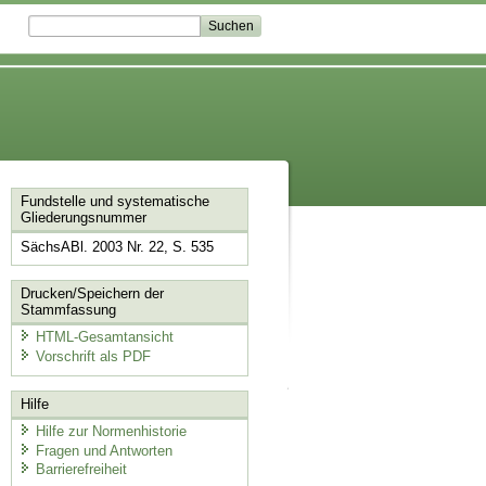
Fundstelle und systematische
Gliederungsnummer
SächsABl. 2003 Nr. 22, S. 535
Drucken/Speichern der
Stammfassung
HTML-Gesamtansicht
Vorschrift als PDF
Hilfe
Hilfe zur Normenhistorie
Fragen und Antworten
Barrierefreiheit