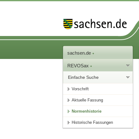
sachsen.de
REVOSax
Einfache Suche
Vorschrift
Aktuelle Fassung
Normenhistorie
Historische Fassungen