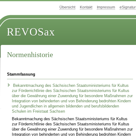
Übersicht
Kontakt
Impressum
eSignatur
REVOSax
Normenhistorie
Stammfassung
Bekanntmachung des Sächsischen Staatsministeriums für Kultus
zur Förderrichtlinie des Sächsischen Staatsministeriums für Kultus
über die Gewährung einer Zuwendung für besondere Maßnahmen zur
Integration von behinderten und von Behinderung bedrohten Kindern
und Jugendlichen in allgemein bildenden und berufsbildenden
Schulen im Freistaat Sachsen
Bekanntmachung des Sächsischen Staatsministeriums für Kultus
zur Förderrichtlinie des Sächsischen Staatsministeriums für Kultus
über die Gewährung einer Zuwendung für besondere Maßnahmen zur
Integration von behinderten und von Behinderung bedrohten Kindern