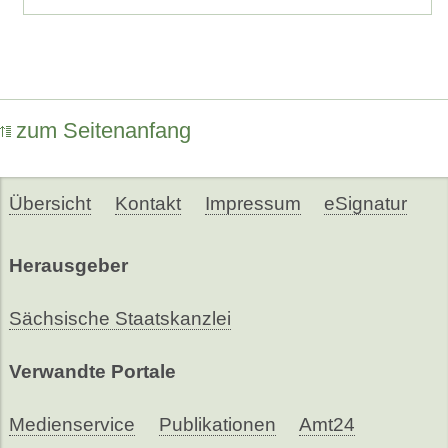
zum Seitenanfang
Übersicht
Kontakt
Impressum
eSignatur
Herausgeber
Sächsische Staatskanzlei
Verwandte Portale
Medienservice
Publikationen
Amt24