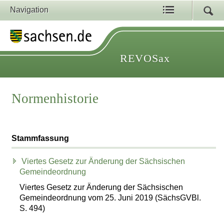
Navigation
REVOSax
Normenhistorie
Stammfassung
Viertes Gesetz zur Änderung der Sächsischen
Gemeindeordnung
Viertes Gesetz zur Änderung der Sächsischen
Gemeindeordnung vom 25. Juni 2019 (SächsGVBl.
S. 494)