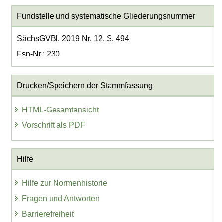
Fundstelle und systematische Gliederungsnummer
SächsGVBl. 2019 Nr. 12, S. 494
Fsn-Nr.: 230
Drucken/Speichern der Stammfassung
HTML-Gesamtansicht
Vorschrift als PDF
Hilfe
Hilfe zur Normenhistorie
Fragen und Antworten
Barrierefreiheit