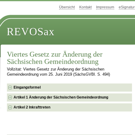
Übersicht
Kontakt
Impressum
eSignatur
REVOSax
Viertes Gesetz zur Änderung der
Sächsischen Gemeindeordnung
Vollzitat: Viertes Gesetz zur Änderung der Sächsischen
Gemeindeordnung vom 25. Juni 2019 (SächsGVBl. S. 494)
Eingangsformel
Artikel 1 Änderung der Sächsischen Gemeindeordnung
Artikel 2 Inkrafttreten