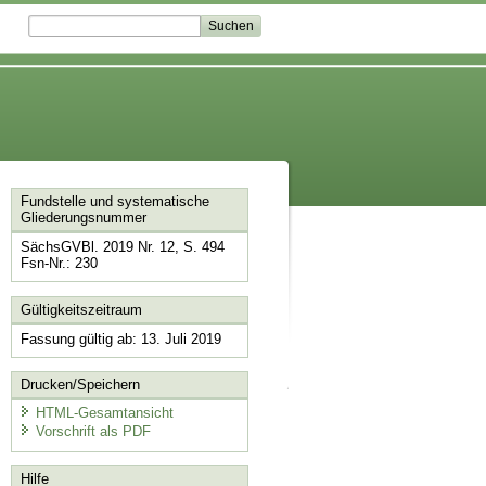
Fundstelle und systematische
Gliederungsnummer
SächsGVBl. 2019 Nr. 12, S. 494
Fsn-Nr.: 230
Gültigkeitszeitraum
Fassung gültig ab: 13. Juli 2019
Drucken/Speichern
HTML-Gesamtansicht
Vorschrift als PDF
Hilfe