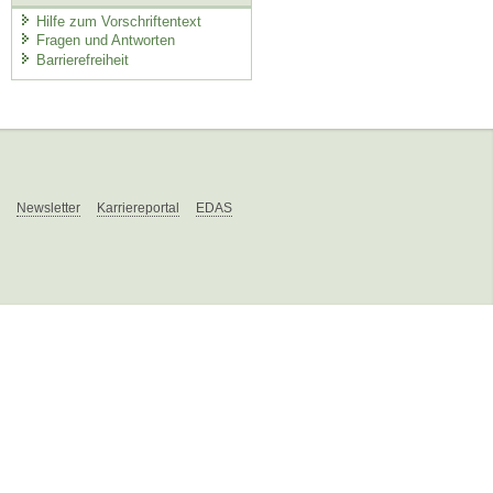
Hilfe zum Vorschriftentext
Fragen und Antworten
Barrierefreiheit
Newsletter
Karriereportal
EDAS