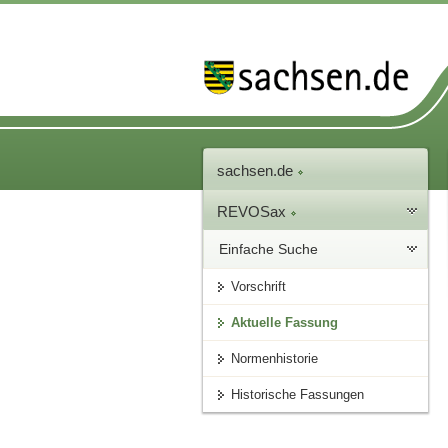
sachsen.de
REVOSax
Einfache Suche
Vorschrift
Aktuelle Fassung
Normenhistorie
Historische Fassungen