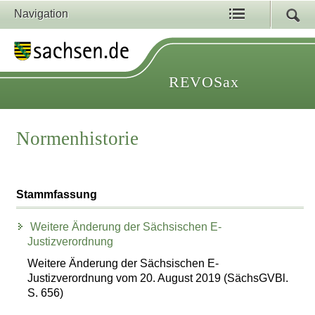
Navigation
REVOSax
Normenhistorie
Stammfassung
Weitere Änderung der Sächsischen E-
Justizverordnung
Weitere Änderung der Sächsischen E-
Justizverordnung vom 20. August 2019 (SächsGVBl.
S. 656)