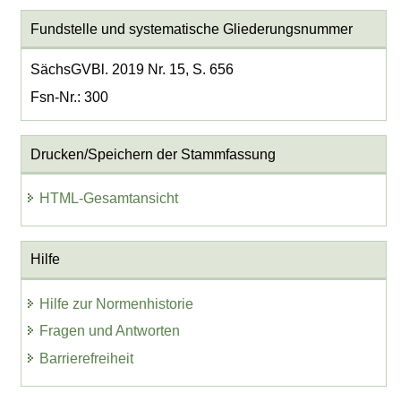
Fundstelle und systematische Gliederungsnummer
SächsGVBl. 2019 Nr. 15, S. 656
Fsn-Nr.: 300
Drucken/Speichern der Stammfassung
HTML-Gesamtansicht
Hilfe
Hilfe zur Normenhistorie
Fragen und Antworten
Barrierefreiheit