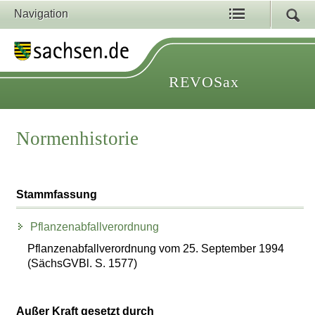
Navigation
REVOSax
Normenhistorie
Stammfassung
Pflanzenabfallverordnung
Pflanzenabfallverordnung vom 25. September 1994
(SächsGVBl. S. 1577)
Außer Kraft gesetzt durch