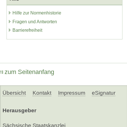
Hilfe zur Normenhistorie
Fragen und Antworten
Barrierefreiheit
zum Seitenanfang
Übersicht
Kontakt
Impressum
eSignatur
Herausgeber
Sächsische Staatskanzlei