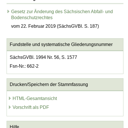
Gesetz zur Änderung des Sächsischen Abfall- und
Bodenschutzrechtes
vom 22. Februar 2019 (SächsGVBl. S. 187)
Fundstelle und systematische Gliederungsnummer
SächsGVBl. 1994 Nr. 56, S. 1577
Fsn-Nr.: 662-2
Drucken/Speichern der Stammfassung
HTML-Gesamtansicht
Vorschrift als PDF
Hilfe