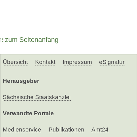
zum Seitenanfang
Übersicht
Kontakt
Impressum
eSignatur
Herausgeber
Sächsische Staatskanzlei
Verwandte Portale
Medienservice
Publikationen
Amt24