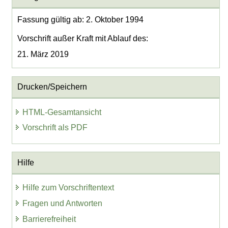
Fassung gültig ab: 2. Oktober 1994
Vorschrift außer Kraft mit Ablauf des:
21. März 2019
Drucken/Speichern
HTML-Gesamtansicht
Vorschrift als PDF
Hilfe
Hilfe zum Vorschriftentext
Fragen und Antworten
Barrierefreiheit