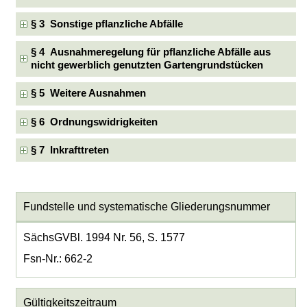
§ 3 Sonstige pflanzliche Abfälle
§ 4 Ausnahmeregelung für pflanzliche Abfälle aus
nicht gewerblich genutzten Gartengrundstücken
§ 5 Weitere Ausnahmen
§ 6 Ordnungswidrigkeiten
§ 7 Inkrafttreten
Fundstelle und systematische Gliederungsnummer
SächsGVBl. 1994 Nr. 56, S. 1577
Fsn-Nr.: 662-2
Gültigkeitszeitraum