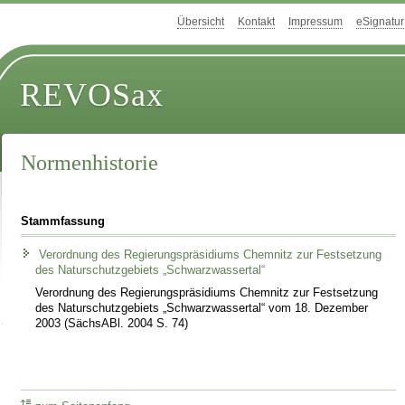
Übersicht
Kontakt
Impressum
eSignatur
REVOSax
Normenhistorie
Stammfassung
Verordnung des Regierungspräsidiums Chemnitz zur Festsetzung
des Naturschutzgebiets „Schwarzwassertal“
Verordnung des Regierungspräsidiums Chemnitz zur Festsetzung
des Naturschutzgebiets „Schwarzwassertal“ vom 18. Dezember
2003 (SächsABl. 2004 S. 74)