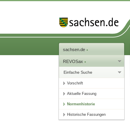
sachsen.de
REVOSax
Einfache Suche
Vorschrift
Aktuelle Fassung
Normenhistorie
Historische Fassungen