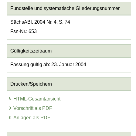
Fundstelle und systematische Gliederungsnummer
SächsABl. 2004 Nr. 4, S. 74
Fsn-Nr.: 653
Gültigkeitszeitraum
Fassung gültig ab: 23. Januar 2004
Drucken/Speichern
HTML-Gesamtansicht
Vorschrift als PDF
Anlagen als PDF