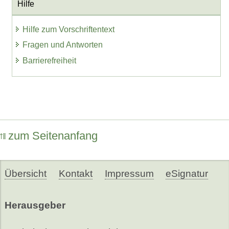
Hilfe
Hilfe zum Vorschriftentext
Fragen und Antworten
Barrierefreiheit
zum Seitenanfang
Übersicht
Kontakt
Impressum
eSignatur
Herausgeber