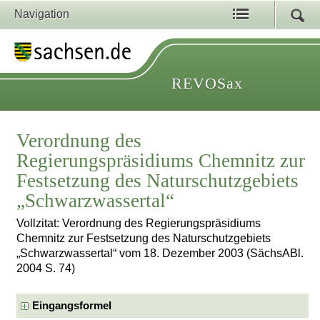
Navigation
REVOSax
Verordnung des
Regierungspräsidiums Chemnitz zur
Festsetzung des Naturschutzgebiets
„Schwarzwassertal“
Vollzitat: Verordnung des Regierungspräsidiums
Chemnitz zur Festsetzung des Naturschutzgebiets
„Schwarzwassertal“ vom 18. Dezember 2003 (SächsABl.
2004 S. 74)
Eingangsformel