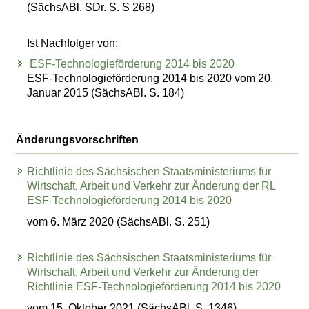
(SächsABl. SDr. S. S 268)
Ist Nachfolger von:
ESF-Technologieförderung 2014 bis 2020
ESF-Technologieförderung 2014 bis 2020 vom 20.
Januar 2015 (SächsABl. S. 184)
Änderungsvorschriften
Richtlinie des Sächsischen Staatsministeriums für
Wirtschaft, Arbeit und Verkehr zur Änderung der RL
ESF-Technologieförderung 2014 bis 2020
vom 6. März 2020 (SächsABl. S. 251)
Richtlinie des Sächsischen Staatsministeriums für
Wirtschaft, Arbeit und Verkehr zur Änderung der
Richtlinie ESF-Technologieförderung 2014 bis 2020
vom 15. Oktober 2021 (SächsABl. S. 1346)