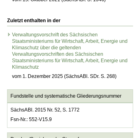
Zuletzt enthalten in der
Verwaltungsvorschrift des Sächsischen
Staatsministeriums für Wirtschaft, Arbeit, Energie und
Klimaschutz über die geltenden
Verwaltungsvorschriften des Sächsischen
Staatsministeriums für Wirtschaft, Arbeit, Energie und
Klimaschutz
vom 1. Dezember 2025 (SächsABl. SDr. S. 268)
Fundstelle und systematische Gliederungsnummer
SächsABl. 2015 Nr. 52, S. 1772
Fsn-Nr.: 552-V15.9