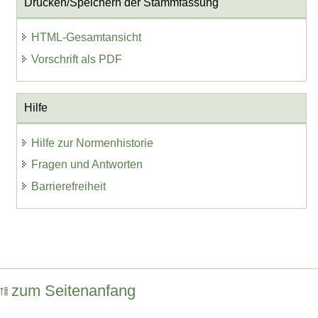
Drucken/Speichern der Stammfassung
HTML-Gesamtansicht
Vorschrift als PDF
Hilfe
Hilfe zur Normenhistorie
Fragen und Antworten
Barrierefreiheit
zum Seitenanfang