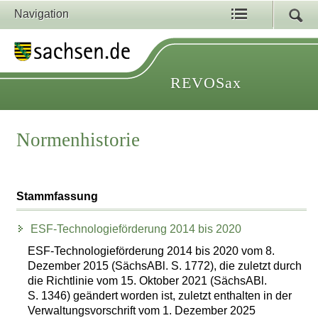
Navigation
REVOSax
Normenhistorie
Stammfassung
ESF-Technologieförderung 2014 bis 2020
ESF-Technologieförderung 2014 bis 2020 vom 8.
Dezember 2015 (SächsABl. S. 1772), die zuletzt durch
die Richtlinie vom 15. Oktober 2021 (SächsABl.
S. 1346) geändert worden ist, zuletzt enthalten in der
Verwaltungsvorschrift vom 1. Dezember 2025