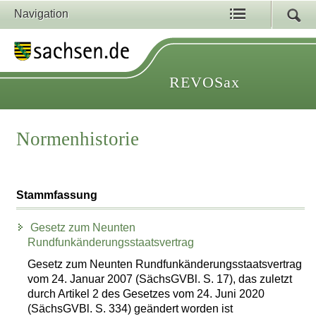
Navigation
REVOSax
Normenhistorie
Stammfassung
Gesetz zum Neunten
Rundfunkänderungsstaatsvertrag
Gesetz zum Neunten Rundfunkänderungsstaatsvertrag
vom 24. Januar 2007 (SächsGVBl. S. 17), das zuletzt
durch Artikel 2 des Gesetzes vom 24. Juni 2020
(SächsGVBl. S. 334) geändert worden ist