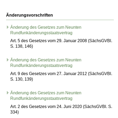
Änderungsvorschriften
Änderung des Gesetzes zum Neunten
Rundfunkänderungsstaatsvertrag
Art. 5 des Gesetzes vom 29. Januar 2008 (SächsGVBl.
S. 138, 146)
Änderung des Gesetzes zum Neunten
Rundfunkänderungsstaatsvertrag
Art. 9 des Gesetzes vom 27. Januar 2012 (SächsGVBl.
S. 130, 139)
Änderung des Gesetzes zum Neunten
Rundfunkänderungsstaatsvertrag
Art. 2 des Gesetzes vom 24. Juni 2020 (SächsGVBl. S.
334)