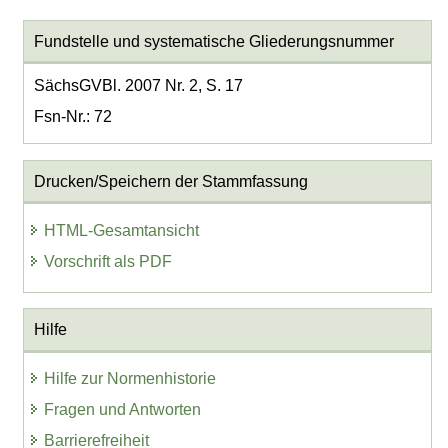
Fundstelle und systematische Gliederungsnummer
SächsGVBl. 2007 Nr. 2, S. 17
Fsn-Nr.: 72
Drucken/Speichern der Stammfassung
HTML-Gesamtansicht
Vorschrift als PDF
Hilfe
Hilfe zur Normenhistorie
Fragen und Antworten
Barrierefreiheit