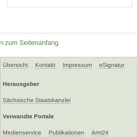
zum Seitenanfang
Übersicht
Kontakt
Impressum
eSignatur
Herausgeber
Sächsische Staatskanzlei
Verwandte Portale
Medienservice
Publikationen
Amt24