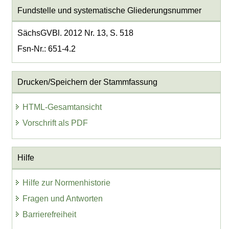
Fundstelle und systematische Gliederungsnummer
SächsGVBl. 2012 Nr. 13, S. 518
Fsn-Nr.: 651-4.2
Drucken/Speichern der Stammfassung
HTML-Gesamtansicht
Vorschrift als PDF
Hilfe
Hilfe zur Normenhistorie
Fragen und Antworten
Barrierefreiheit