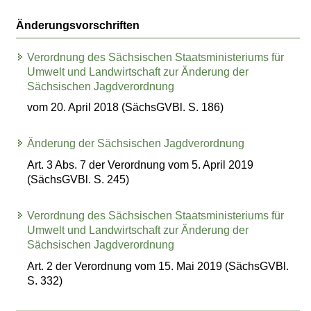
Änderungsvorschriften
Verordnung des Sächsischen Staatsministeriums für
Umwelt und Landwirtschaft zur Änderung der
Sächsischen Jagdverordnung
vom 20. April 2018 (SächsGVBl. S. 186)
Änderung der Sächsischen Jagdverordnung
Art. 3 Abs. 7 der Verordnung vom 5. April 2019
(SächsGVBl. S. 245)
Verordnung des Sächsischen Staatsministeriums für
Umwelt und Landwirtschaft zur Änderung der
Sächsischen Jagdverordnung
Art. 2 der Verordnung vom 15. Mai 2019 (SächsGVBl.
S. 332)