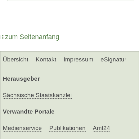
zum Seitenanfang
Übersicht
Kontakt
Impressum
eSignatur
Herausgeber
Sächsische Staatskanzlei
Verwandte Portale
Medienservice
Publikationen
Amt24