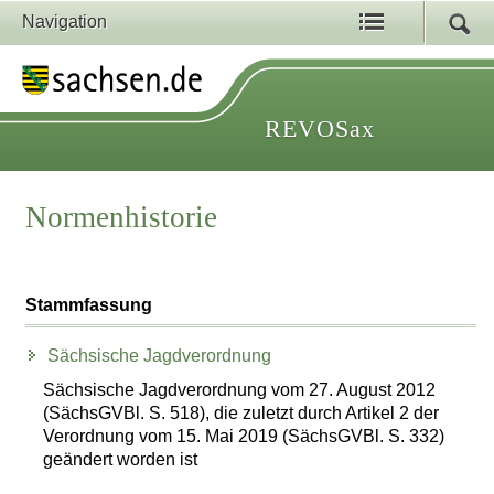
Navigation
REVOSax
Normenhistorie
Stammfassung
Sächsische Jagdverordnung
Sächsische Jagdverordnung vom 27. August 2012
(SächsGVBl. S. 518), die zuletzt durch Artikel 2 der
Verordnung vom 15. Mai 2019 (SächsGVBl. S. 332)
geändert worden ist