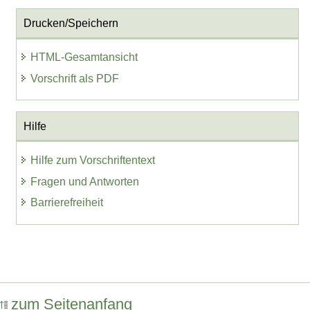
Drucken/Speichern
HTML-Gesamtansicht
Vorschrift als PDF
Hilfe
Hilfe zum Vorschriftentext
Fragen und Antworten
Barrierefreiheit
zum Seitenanfang