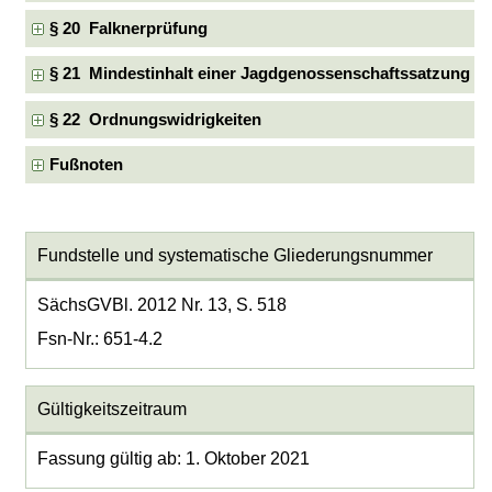
§ 20 Falknerprüfung
§ 21 Mindestinhalt einer Jagdgenossenschaftssatzung
§ 22 Ordnungswidrigkeiten
Fußnoten
Fundstelle und systematische Gliederungsnummer
SächsGVBl. 2012 Nr. 13, S. 518
Fsn-Nr.: 651-4.2
Gültigkeitszeitraum
Fassung gültig ab: 1. Oktober 2021