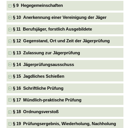
§ 9 Hegegemeinschaften
§ 10 Anerkennung einer Vereinigung der Jäger
§ 11 Berufsjäger, forstlich Ausgebildete
§ 12 Gegenstand, Ort und Zeit der Jägerprüfung
§ 13 Zulassung zur Jägerprüfung
§ 14 Jägerprüfungsausschuss
§ 15 Jagdliches Schießen
§ 16 Schriftliche Prüfung
§ 17 Mündlich-praktische Prüfung
§ 18 Ordnungsverstoß
§ 19 Prüfungsergebnis, Wiederholung, Nachholung