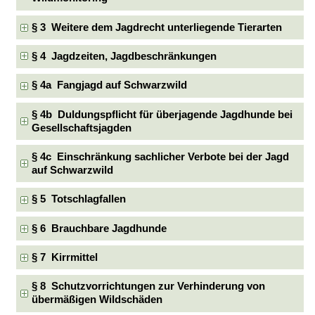
§ 3 Weitere dem Jagdrecht unterliegende Tierarten
§ 4 Jagdzeiten, Jagdbeschränkungen
§ 4a Fangjagd auf Schwarzwild
§ 4b Duldungspflicht für überjagende Jagdhunde bei
Gesellschaftsjagden
§ 4c Einschränkung sachlicher Verbote bei der Jagd
auf Schwarzwild
§ 5 Totschlagfallen
§ 6 Brauchbare Jagdhunde
§ 7 Kirrmittel
§ 8 Schutzvorrichtungen zur Verhinderung von
übermäßigen Wildschäden