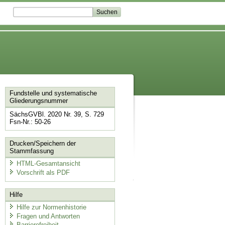
Fundstelle und systematische
Gliederungsnummer
SächsGVBl. 2020 Nr. 39, S. 729
Fsn-Nr.: 50-26
Drucken/Speichern der
Stammfassung
HTML-Gesamtansicht
Vorschrift als PDF
Hilfe
Hilfe zur Normenhistorie
Fragen und Antworten
Barrierefreiheit