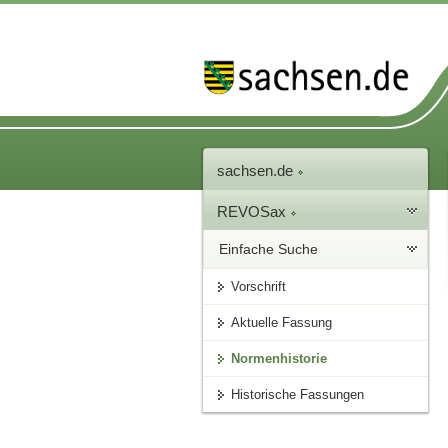
sachsen.de
REVOSax
Einfache Suche
Vorschrift
Aktuelle Fassung
Normenhistorie
Historische Fassungen