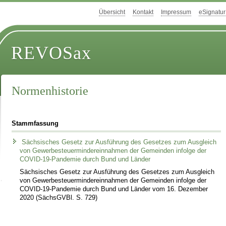
Übersicht
Kontakt
Impressum
eSignatur
REVOSax
Normenhistorie
Stammfassung
Sächsisches Gesetz zur Ausführung des Gesetzes zum Ausgleich
von Gewerbesteuermindereinnahmen der Gemeinden infolge der
COVID-19-Pandemie durch Bund und Länder
Sächsisches Gesetz zur Ausführung des Gesetzes zum Ausgleich
von Gewerbesteuermindereinnahmen der Gemeinden infolge der
COVID-19-Pandemie durch Bund und Länder vom 16. Dezember
2020 (SächsGVBl. S. 729)