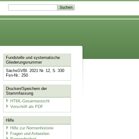
Fundstelle und systematische
Gliederungsnummer
SächsGVBl. 2021 Nr. 12, S. 330
Fsn-Nr.: 250
Drucken/Speichern der
Stammfassung
HTML-Gesamtansicht
Vorschrift als PDF
Hilfe
Hilfe zur Normenhistorie
Fragen und Antworten
Barrierefreiheit