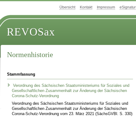
Übersicht
Kontakt
Impressum
eSignatur
REVOSax
Normenhistorie
Stammfassung
Verordnung des Sächsischen Staatsministeriums für Soziales und
Gesellschaftlichen Zusammenhalt zur Änderung der Sächsischen
Corona-Schutz-Verordnung
Verordnung des Sächsischen Staatsministeriums für Soziales und
Gesellschaftlichen Zusammenhalt zur Änderung der Sächsischen
Corona-Schutz-Verordnung vom 23. März 2021 (SächsGVBl. S. 330)