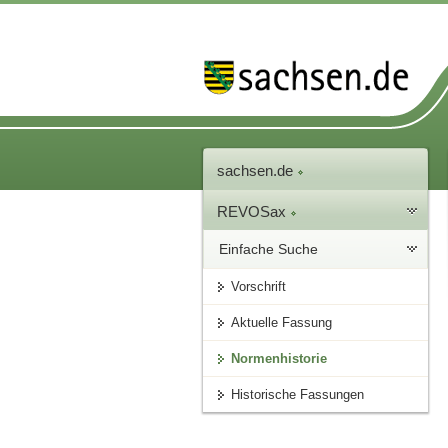
sachsen.de
REVOSax
Einfache Suche
Vorschrift
Aktuelle Fassung
Normenhistorie
Historische Fassungen