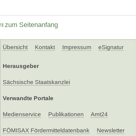
zum Seitenanfang
Übersicht
Kontakt
Impressum
eSignatur
Herausgeber
Sächsische Staatskanzlei
Verwandte Portale
Medienservice
Publikationen
Amt24
FÖMISAX Fördermitteldatenbank
Newsletter