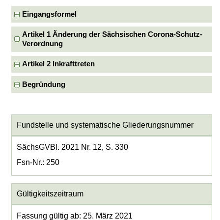
Eingangsformel
Artikel 1 Änderung der Sächsischen Corona-Schutz-
Verordnung
Artikel 2 Inkrafttreten
Begründung
Fundstelle und systematische Gliederungsnummer
SächsGVBl. 2021 Nr. 12, S. 330
Fsn-Nr.: 250
Gültigkeitszeitraum
Fassung gültig ab: 25. März 2021