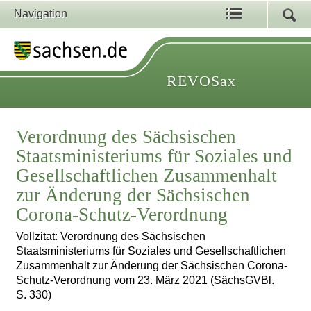
Navigation
REVOSax
Verordnung des Sächsischen
Staatsministeriums für Soziales und
Gesellschaftlichen Zusammenhalt
zur Änderung der Sächsischen
Corona-Schutz-Verordnung
Vollzitat: Verordnung des Sächsischen
Staatsministeriums für Soziales und Gesellschaftlichen
Zusammenhalt zur Änderung der Sächsischen Corona-
Schutz-Verordnung vom 23. März 2021 (SächsGVBl.
S. 330)