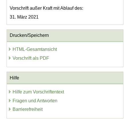
Vorschrift außer Kraft mit Ablauf des:
31. März 2021
Drucken/Speichern
HTML-Gesamtansicht
Vorschrift als PDF
Hilfe
Hilfe zum Vorschriftentext
Fragen und Antworten
Barrierefreiheit