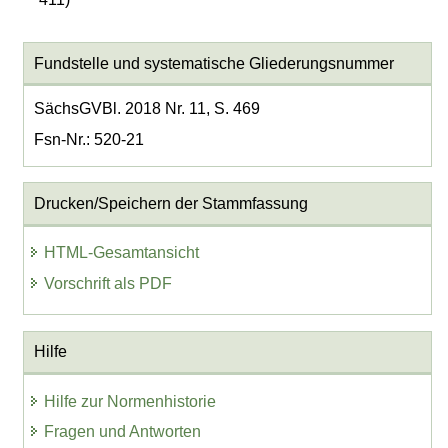
Fundstelle und systematische Gliederungsnummer
SächsGVBl. 2018 Nr. 11, S. 469
Fsn-Nr.: 520-21
Drucken/Speichern der Stammfassung
HTML-Gesamtansicht
Vorschrift als PDF
Hilfe
Hilfe zur Normenhistorie
Fragen und Antworten