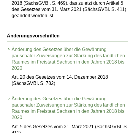
2018 (SächsGVBl. S. 469), das zuletzt durch Artikel 5
des Gesetzes vom 31. März 2021 (SächsGVBl. S. 411)
geändert worden ist
Änderungsvorschriften
Änderung des Gesetzes über die Gewährung
pauschaler Zuweisungen zur Stärkung des ländlichen
Raumes im Freistaat Sachsen in den Jahren 2018 bis
2020
Art. 20 des Gesetzes vom 14. Dezember 2018
(SächsGVBl. S. 782)
Änderung des Gesetzes über die Gewährung
pauschaler Zuweisungen zur Stärkung des ländlichen
Raumes im Freistaat Sachsen in den Jahren 2018 bis
2020
Art. 5 des Gesetzes vom 31. März 2021 (SächsGVBl. S.
411)