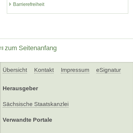
Barrierefreiheit
zum Seitenanfang
Übersicht
Kontakt
Impressum
eSignatur
Herausgeber
Sächsische Staatskanzlei
Verwandte Portale