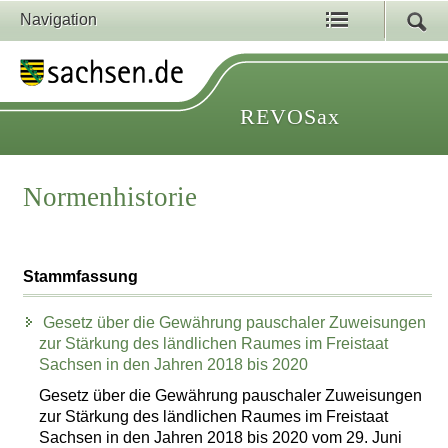
Navigation
REVOSax
Normenhistorie
Stammfassung
Gesetz über die Gewährung pauschaler Zuweisungen
zur Stärkung des ländlichen Raumes im Freistaat
Sachsen in den Jahren 2018 bis 2020
Gesetz über die Gewährung pauschaler Zuweisungen
zur Stärkung des ländlichen Raumes im Freistaat
Sachsen in den Jahren 2018 bis 2020 vom 29. Juni