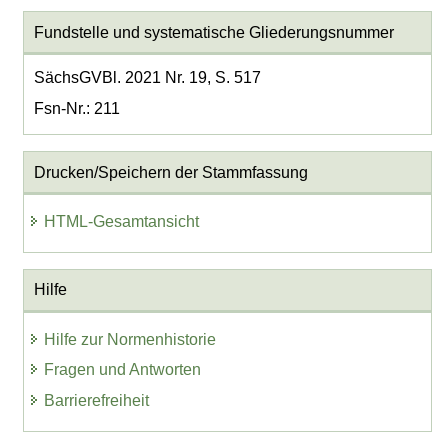
Fundstelle und systematische Gliederungsnummer
SächsGVBl. 2021 Nr. 19, S. 517
Fsn-Nr.: 211
Drucken/Speichern der Stammfassung
HTML-Gesamtansicht
Hilfe
Hilfe zur Normenhistorie
Fragen und Antworten
Barrierefreiheit