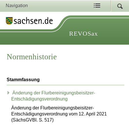
Navigation
REVOSax
Normenhistorie
Stammfassung
Änderung der Flurbereinigungsbeisitzer-
Entschädigungsverordnung
Änderung der Flurbereinigungsbeisitzer-
Entschädigungsverordnung vom 12. April 2021
(SächsGVBl. S. 517)