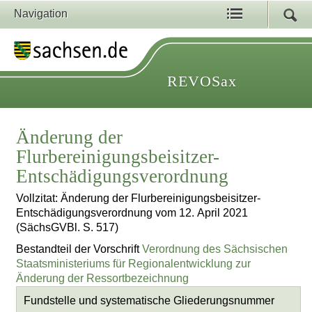
Navigation
REVOSax
Änderung der
Flurbereinigungsbeisitzer-
Entschädigungsverordnung
Vollzitat: Änderung der Flurbereinigungsbeisitzer-
Entschädigungsverordnung vom 12. April 2021
(SächsGVBl. S. 517)
Bestandteil der Vorschrift
Verordnung des Sächsischen
Staatsministeriums für Regionalentwicklung zur
Änderung der Ressortbezeichnung
Fundstelle und systematische Gliederungsnummer