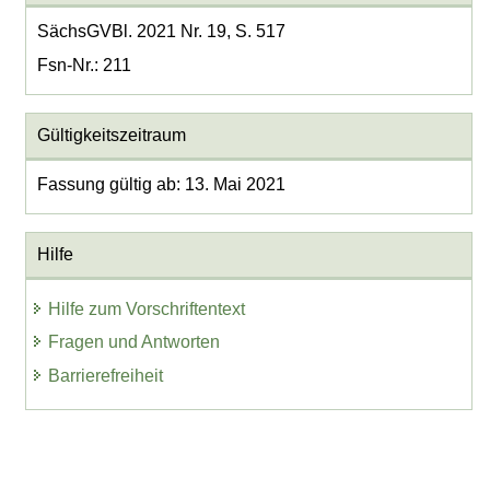
SächsGVBl. 2021 Nr. 19, S. 517
Fsn-Nr.: 211
Gültigkeitszeitraum
Fassung gültig ab: 13. Mai 2021
Hilfe
Hilfe zum Vorschriftentext
Fragen und Antworten
Barrierefreiheit