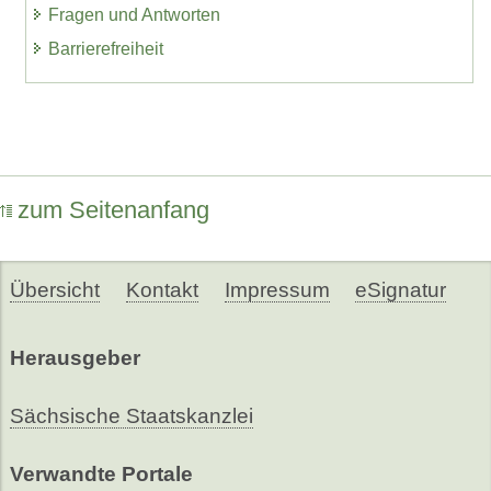
Fragen und Antworten
Barrierefreiheit
zum Seitenanfang
Übersicht
Kontakt
Impressum
eSignatur
Herausgeber
Sächsische Staatskanzlei
Verwandte Portale