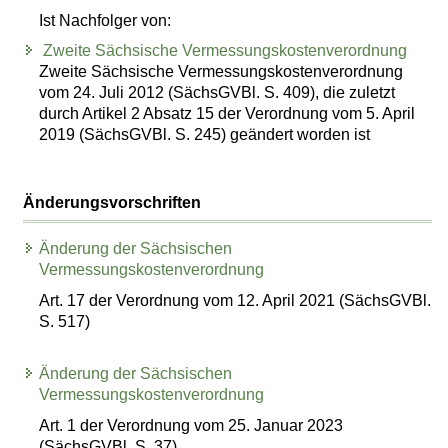
Ist Nachfolger von:
Zweite Sächsische Vermessungskostenverordnung
Zweite Sächsische Vermessungskostenverordnung
vom 24. Juli 2012 (SächsGVBl. S. 409), die zuletzt
durch Artikel 2 Absatz 15 der Verordnung vom 5. April
2019 (SächsGVBl. S. 245) geändert worden ist
Änderungsvorschriften
Änderung der Sächsischen
Vermessungskostenverordnung
Art. 17 der Verordnung vom 12. April 2021 (SächsGVBl.
S. 517)
Änderung der Sächsischen
Vermessungskostenverordnung
Art. 1 der Verordnung vom 25. Januar 2023
(SächsGVBl. S. 37)