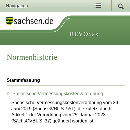
Navigation
REVOSax
Normenhistorie
Stammfassung
Sächsische Vermessungskostenverordnung
Sächsische Vermessungskostenverordnung vom 29.
Juni 2019 (SächsGVBl. S. 551), die zuletzt durch
Artikel 1 der Verordnung vom 25. Januar 2023
(SächsGVBl. S. 37) geändert worden ist