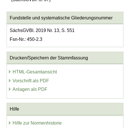
Fundstelle und systematische Gliederungsnummer
SächsGVBl. 2019 Nr. 13, S. 551
Fsn-Nr.: 450-2.3
Drucken/Speichern der Stammfassung
HTML-Gesamtansicht
Vorschrift als PDF
Anlagen als PDF
Hilfe
Hilfe zur Normenhistorie