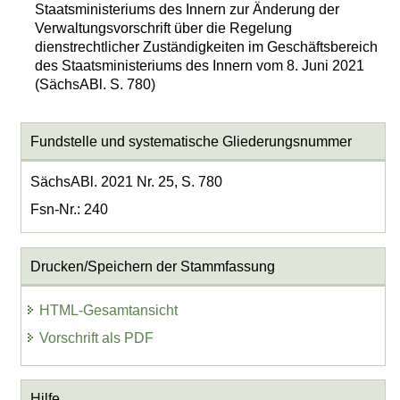
Staatsministeriums des Innern zur Änderung der
Verwaltungsvorschrift über die Regelung
dienstrechtlicher Zuständigkeiten im Geschäftsbereich
des Staatsministeriums des Innern vom 8. Juni 2021
(SächsABl. S. 780)
Fundstelle und systematische Gliederungsnummer
SächsABl. 2021 Nr. 25, S. 780
Fsn-Nr.: 240
Drucken/Speichern der Stammfassung
HTML-Gesamtansicht
Vorschrift als PDF
Hilfe