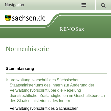
Navigation
REVOSax
Normenhistorie
Stammfassung
Verwaltungsvorschrift des Sächsischen
Staatsministeriums des Innern zur Änderung der
Verwaltungsvorschrift über die Regelung
dienstrechtlicher Zuständigkeiten im Geschäftsbereich
des Staatsministeriums des Innern
Verwaltungsvorschrift des Sächsischen