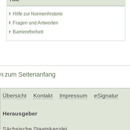
Hilfe zur Normenhistorie
Fragen und Antworten
Barrierefreiheit
zum Seitenanfang
Übersicht
Kontakt
Impressum
eSignatur
Herausgeber
Sächsische Staatskanzlei