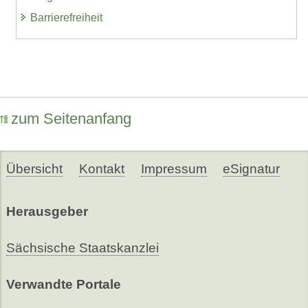
Barrierefreiheit
zum Seitenanfang
Übersicht
Kontakt
Impressum
eSignatur
Herausgeber
Sächsische Staatskanzlei
Verwandte Portale