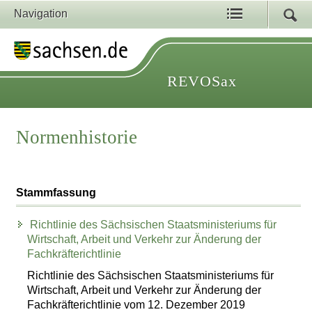
Navigation
REVOSax
Normenhistorie
Stammfassung
Richtlinie des Sächsischen Staatsministeriums für
Wirtschaft, Arbeit und Verkehr zur Änderung der
Fachkräfterichtlinie
Richtlinie des Sächsischen Staatsministeriums für
Wirtschaft, Arbeit und Verkehr zur Änderung der
Fachkräfterichtlinie vom 12. Dezember 2019