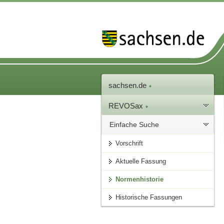
sachsen.de
REVOSax
Einfache Suche
Vorschrift
Aktuelle Fassung
Normenhistorie
Historische Fassungen