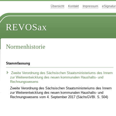
Übersicht
Kontakt
Impressum
eSignatur
REVOSax
Normenhistorie
Stammfassung
Zweite Verordnung des Sächsischen Staatsministeriums des Innern
zur Weiterentwicklung des neuen kommunalen Haushalts- und
Rechnungswesens
Zweite Verordnung des Sächsischen Staatsministeriums des Innern
zur Weiterentwicklung des neuen kommunalen Haushalts- und
Rechnungswesens vom 4. September 2017 (SächsGVBl. S. 504)