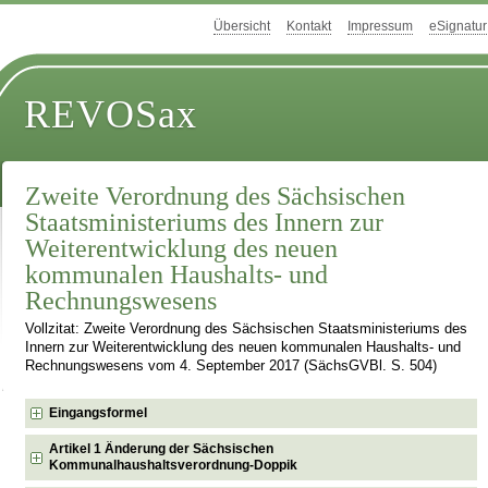
Übersicht
Kontakt
Impressum
eSignatur
REVOSax
Zweite Verordnung des Sächsischen
Staatsministeriums des Innern zur
Weiterentwicklung des neuen
kommunalen Haushalts- und
Rechnungswesens
Vollzitat: Zweite Verordnung des Sächsischen Staatsministeriums des
Innern zur Weiterentwicklung des neuen kommunalen Haushalts- und
Rechnungswesens vom 4. September 2017 (SächsGVBl. S. 504)
Eingangsformel
Artikel 1 Änderung der Sächsischen
Kommunalhaushaltsverordnung-Doppik