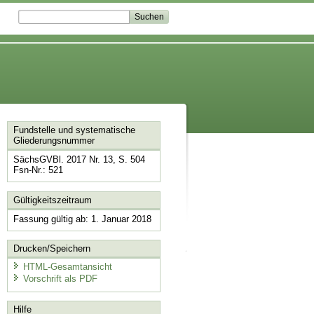
Fundstelle und systematische
Gliederungsnummer
SächsGVBl. 2017 Nr. 13, S. 504
Fsn-Nr.: 521
Gültigkeitszeitraum
Fassung gültig ab: 1. Januar 2018
Drucken/Speichern
HTML-Gesamtansicht
Vorschrift als PDF
Hilfe