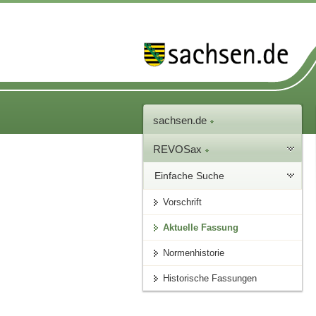
sachsen.de
REVOSax
Einfache Suche
Vorschrift
Aktuelle Fassung
Normenhistorie
Historische Fassungen