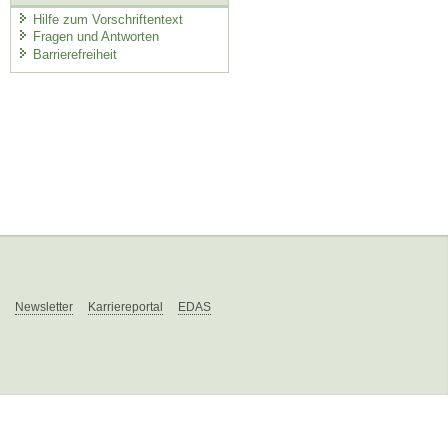
Hilfe zum Vorschriftentext
Fragen und Antworten
Barrierefreiheit
Newsletter
Karriereportal
EDAS