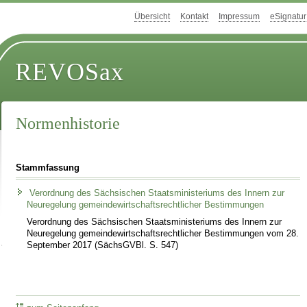
Übersicht
Kontakt
Impressum
eSignatur
REVOSax
Normenhistorie
Stammfassung
Verordnung des Sächsischen Staatsministeriums des Innern zur
Neuregelung gemeindewirtschaftsrechtlicher Bestimmungen
Verordnung des Sächsischen Staatsministeriums des Innern zur
Neuregelung gemeindewirtschaftsrechtlicher Bestimmungen vom 28.
September 2017 (SächsGVBl. S. 547)