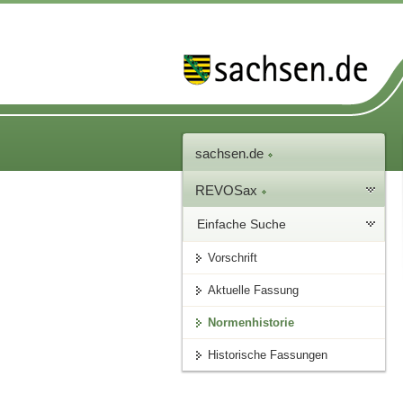
sachsen.de
REVOSax
Einfache Suche
Vorschrift
Aktuelle Fassung
Normenhistorie
Historische Fassungen