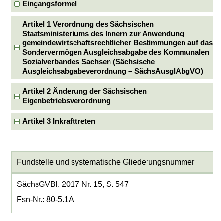
Eingangsformel
Artikel 1 Verordnung des Sächsischen
Staatsministeriums des Innern zur Anwendung
gemeindewirtschaftsrechtlicher Bestimmungen auf das
Sondervermögen Ausgleichsabgabe des Kommunalen
Sozialverbandes Sachsen (Sächsische
Ausgleichsabgabeverordnung – SächsAusglAbgVO)
Artikel 2 Änderung der Sächsischen
Eigenbetriebsverordnung
Artikel 3 Inkrafttreten
Fundstelle und systematische Gliederungsnummer
SächsGVBl. 2017 Nr. 15, S. 547
Fsn-Nr.: 80-5.1A