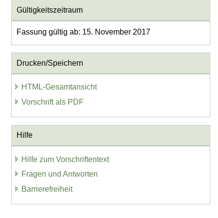
Gültigkeitszeitraum
Fassung gültig ab: 15. November 2017
Drucken/Speichern
HTML-Gesamtansicht
Vorschrift als PDF
Hilfe
Hilfe zum Vorschriftentext
Fragen und Antworten
Barrierefreiheit