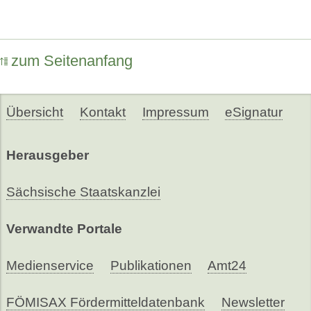
zum Seitenanfang
Übersicht
Kontakt
Impressum
eSignatur
Herausgeber
Sächsische Staatskanzlei
Verwandte Portale
Medienservice
Publikationen
Amt24
FÖMISAX Fördermitteldatenbank
Newsletter