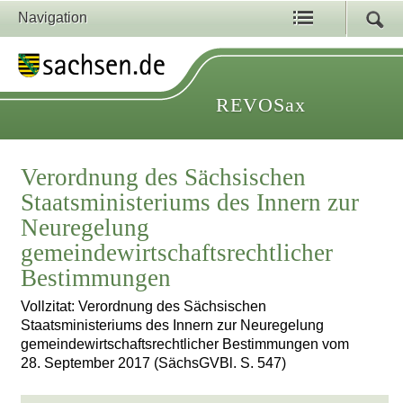
Navigation
REVOSax
Verordnung des Sächsischen
Staatsministeriums des Innern zur
Neuregelung
gemeindewirtschaftsrechtlicher
Bestimmungen
Vollzitat: Verordnung des Sächsischen
Staatsministeriums des Innern zur Neuregelung
gemeindewirtschaftsrechtlicher Bestimmungen vom
28. September 2017 (SächsGVBl. S. 547)