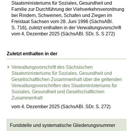
Staatsministeriums für Soziales, Gesundheit und
Familie zur Durchführung der Viehverkehrsverordnung
bei Rindern, Schweinen, Schafen und Ziegen im
Freistaat Sachsen vom 28. Juni 1996 (SächsABl.
S. 716), zuletzt enthalten in der Verwaltungsvorschrift
vom 4. Dezember 2025 (SächsABl. SDr. S. S 272)
Zuletzt enthalten in der
Verwaltungsvorschrift des Sächsischen
Staatsministeriums für Soziales, Gesundheit und
Gesellschaftlichen Zusammenhalt über die geltenden
Verwaltungsvorschriften des Staatsministeriums für
Soziales, Gesundheit und Gesellschaftlichen
Zusammenhalt
vom 4. Dezember 2025 (SächsABl. SDr. S. 272)
Fundstelle und systematische Gliederungsnummer