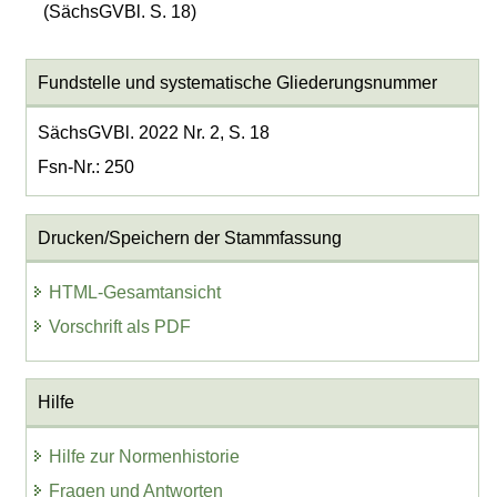
(SächsGVBl. S. 18)
Fundstelle und systematische Gliederungsnummer
SächsGVBl. 2022 Nr. 2, S. 18
Fsn-Nr.: 250
Drucken/Speichern der Stammfassung
HTML-Gesamtansicht
Vorschrift als PDF
Hilfe
Hilfe zur Normenhistorie
Fragen und Antworten