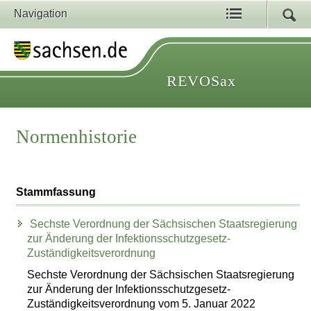
Navigation
REVOSax
Normenhistorie
Stammfassung
Sechste Verordnung der Sächsischen Staatsregierung
zur Änderung der Infektionsschutzgesetz-
Zuständigkeitsverordnung
Sechste Verordnung der Sächsischen Staatsregierung
zur Änderung der Infektionsschutzgesetz-
Zuständigkeitsverordnung vom 5. Januar 2022