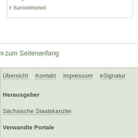
Barrierefreiheit
zum Seitenanfang
Übersicht
Kontakt
Impressum
eSignatur
Herausgeber
Sächsische Staatskanzlei
Verwandte Portale