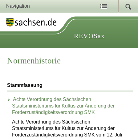
Navigation
REVOSax
Normenhistorie
Stammfassung
Achte Verordnung des Sächsischen
Staatsministeriums für Kultus zur Änderung der
Förderzuständigkeitsverordnung SMK
Achte Verordnung des Sächsischen
Staatsministeriums für Kultus zur Änderung der
Förderzuständigkeitsverordnung SMK vom 12. Juli