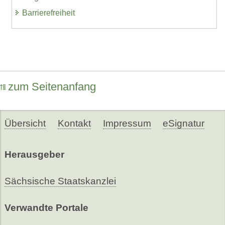
Barrierefreiheit
zum Seitenanfang
Übersicht
Kontakt
Impressum
eSignatur
Herausgeber
Sächsische Staatskanzlei
Verwandte Portale