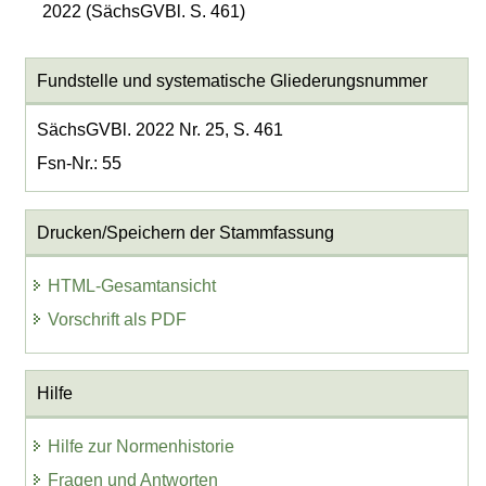
2022 (SächsGVBl. S. 461)
Fundstelle und systematische Gliederungsnummer
SächsGVBl. 2022 Nr. 25, S. 461
Fsn-Nr.: 55
Drucken/Speichern der Stammfassung
HTML-Gesamtansicht
Vorschrift als PDF
Hilfe
Hilfe zur Normenhistorie
Fragen und Antworten