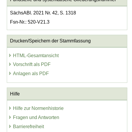
SächsABl. 2021 Nr. 42, S. 1318
Fsn-Nr.: 520-V21.3
Drucken/Speichern der Stammfassung
HTML-Gesamtansicht
Vorschrift als PDF
Anlagen als PDF
Hilfe
Hilfe zur Normenhistorie
Fragen und Antworten
Barrierefreiheit