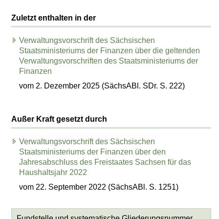
Zuletzt enthalten in der
Verwaltungsvorschrift des Sächsischen
Staatsministeriums der Finanzen über die geltenden
Verwaltungsvorschriften des Staatsministeriums der
Finanzen
vom 2. Dezember 2025 (SächsABl. SDr. S. 222)
Außer Kraft gesetzt durch
Verwaltungsvorschrift des Sächsischen
Staatsministeriums der Finanzen über den
Jahresabschluss des Freistaates Sachsen für das
Haushaltsjahr 2022
vom 22. September 2022 (SächsABl. S. 1251)
Fundstelle und systematische Gliederungsnummer