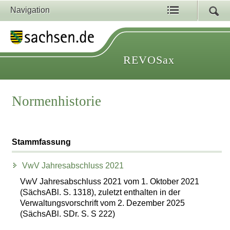
Navigation
REVOSax
Normenhistorie
Stammfassung
VwV Jahresabschluss 2021
VwV Jahresabschluss 2021 vom 1. Oktober 2021
(SächsABl. S. 1318), zuletzt enthalten in der
Verwaltungsvorschrift vom 2. Dezember 2025
(SächsABl. SDr. S. S 222)