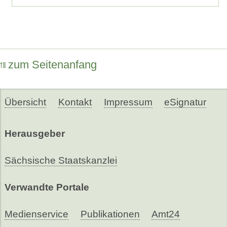
zum Seitenanfang
Übersicht
Kontakt
Impressum
eSignatur
Herausgeber
Sächsische Staatskanzlei
Verwandte Portale
Medienservice
Publikationen
Amt24