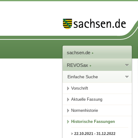
sachsen.de
REVOSax
Einfache Suche
Vorschrift
Aktuelle Fassung
Normenhistorie
Historische Fassungen
22.10.2021 - 31.12.2022