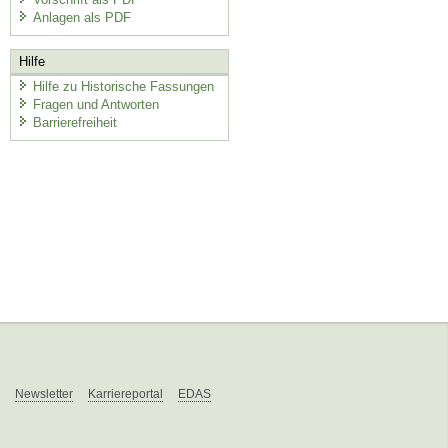
Anlagen als PDF
Hilfe
Hilfe zu Historische Fassungen
Fragen und Antworten
Barrierefreiheit
Newsletter
Karriereportal
EDAS