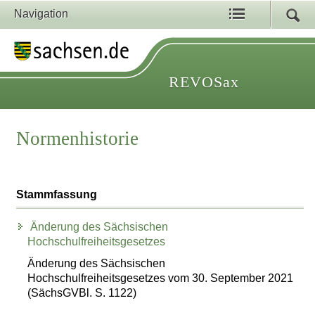
Navigation
REVOSax
Normenhistorie
Stammfassung
Änderung des Sächsischen
Hochschulfreiheitsgesetzes
Änderung des Sächsischen
Hochschulfreiheitsgesetzes vom 30. September 2021
(SächsGVBl. S. 1122)