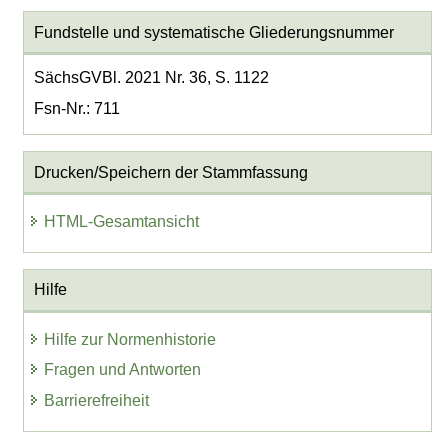
Fundstelle und systematische Gliederungsnummer
SächsGVBl. 2021 Nr. 36, S. 1122
Fsn-Nr.: 711
Drucken/Speichern der Stammfassung
HTML-Gesamtansicht
Hilfe
Hilfe zur Normenhistorie
Fragen und Antworten
Barrierefreiheit