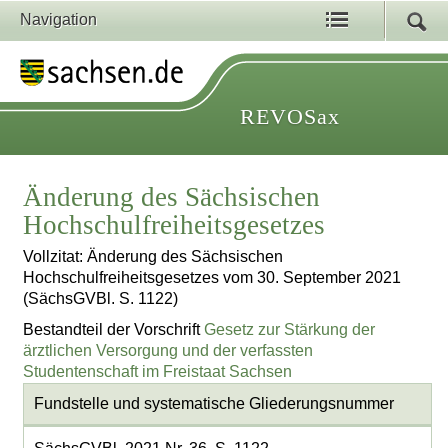
Navigation
REVOSax
Änderung des Sächsischen
Hochschulfreiheitsgesetzes
Vollzitat: Änderung des Sächsischen
Hochschulfreiheitsgesetzes vom 30. September 2021
(SächsGVBl. S. 1122)
Bestandteil der Vorschrift
Gesetz zur Stärkung der
ärztlichen Versorgung und der verfassten
Studentenschaft im Freistaat Sachsen
Fundstelle und systematische Gliederungsnummer