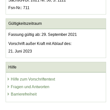
SächsGVBl. 2021 Nr. 36, S. 1122
Fsn-Nr.: 711
Gültigkeitszeitraum
Fassung gültig ab: 29. September 2021
Vorschrift außer Kraft mit Ablauf des:
21. Juni 2023
Hilfe
Hilfe zum Vorschriftentext
Fragen und Antworten
Barrierefreiheit