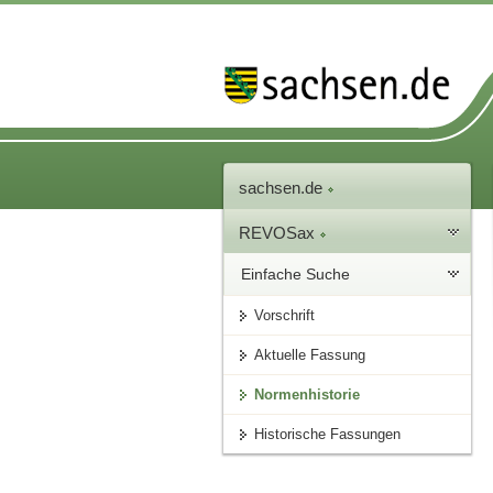
sachsen.de
REVOSax
Einfache Suche
Vorschrift
Aktuelle Fassung
Normenhistorie
Historische Fassungen