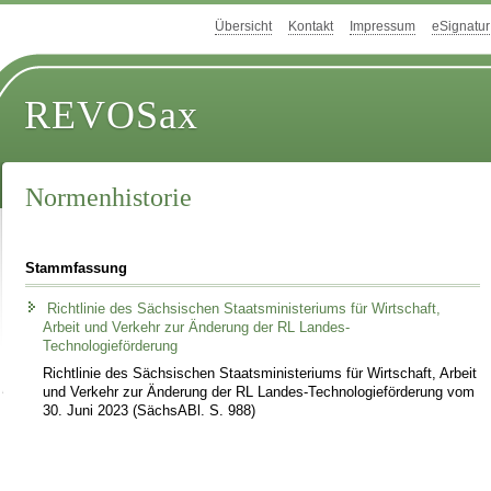
Übersicht
Kontakt
Impressum
eSignatur
REVOSax
Normenhistorie
Stammfassung
Richtlinie des Sächsischen Staatsministeriums für Wirtschaft,
Arbeit und Verkehr zur Änderung der RL Landes-
Technologieförderung
Richtlinie des Sächsischen Staatsministeriums für Wirtschaft, Arbeit
und Verkehr zur Änderung der RL Landes-Technologieförderung vom
30. Juni 2023 (SächsABl. S. 988)