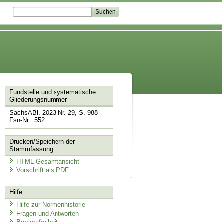
Fundstelle und systematische
Gliederungsnummer
SächsABl. 2023 Nr. 29, S. 988
Fsn-Nr.: 552
Drucken/Speichern der
Stammfassung
HTML-Gesamtansicht
Vorschrift als PDF
Hilfe
Hilfe zur Normenhistorie
Fragen und Antworten
Barrierefreiheit