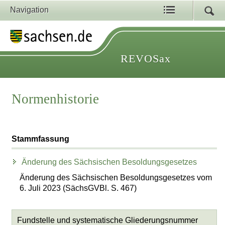
Navigation
REVOSax
Normenhistorie
Stammfassung
Änderung des Sächsischen Besoldungsgesetzes
Änderung des Sächsischen Besoldungsgesetzes vom
6. Juli 2023 (SächsGVBl. S. 467)
Fundstelle und systematische Gliederungsnummer