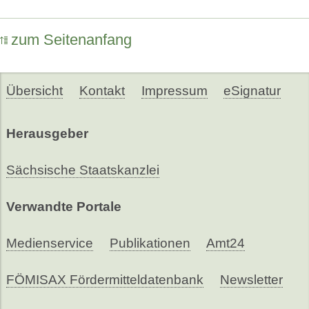
zum Seitenanfang
Übersicht
Kontakt
Impressum
eSignatur
Herausgeber
Sächsische Staatskanzlei
Verwandte Portale
Medienservice
Publikationen
Amt24
FÖMISAX Fördermitteldatenbank
Newsletter