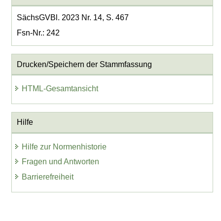
SächsGVBl. 2023 Nr. 14, S. 467
Fsn-Nr.: 242
Drucken/Speichern der Stammfassung
HTML-Gesamtansicht
Hilfe
Hilfe zur Normenhistorie
Fragen und Antworten
Barrierefreiheit