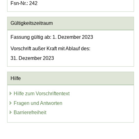
Fsn-Nr.: 242
Gültigkeitszeitraum
Fassung gültig ab: 1. Dezember 2023
Vorschrift außer Kraft mit Ablauf des:
31. Dezember 2023
Hilfe
Hilfe zum Vorschriftentext
Fragen und Antworten
Barrierefreiheit