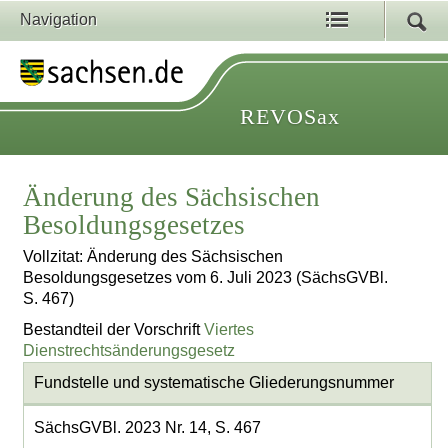
Navigation
REVOSax
Änderung des Sächsischen
Besoldungsgesetzes
Vollzitat: Änderung des Sächsischen
Besoldungsgesetzes vom 6. Juli 2023 (SächsGVBl.
S. 467)
Bestandteil der Vorschrift
Viertes
Dienstrechtsänderungsgesetz
Fundstelle und systematische Gliederungsnummer
SächsGVBl. 2023 Nr. 14, S. 467