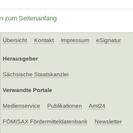
zum Seitenanfang
Übersicht
Kontakt
Impressum
eSignatur
Herausgeber
Sächsische Staatskanzlei
Verwandte Portale
Medienservice
Publikationen
Amt24
FÖMISAX Fördermitteldatenbank
Newsletter