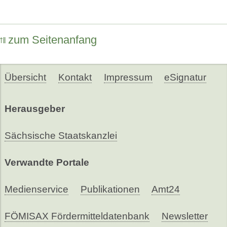
zum Seitenanfang
Übersicht
Kontakt
Impressum
eSignatur
Herausgeber
Sächsische Staatskanzlei
Verwandte Portale
Medienservice
Publikationen
Amt24
FÖMISAX Fördermitteldatenbank
Newsletter