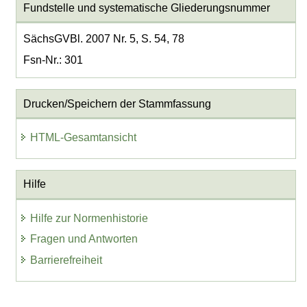
Fundstelle und systematische Gliederungsnummer
SächsGVBl. 2007 Nr. 5, S. 54, 78
Fsn-Nr.: 301
Drucken/Speichern der Stammfassung
HTML-Gesamtansicht
Hilfe
Hilfe zur Normenhistorie
Fragen und Antworten
Barrierefreiheit