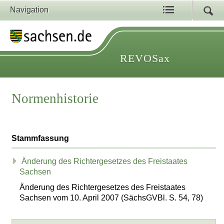
Navigation
REVOSax
Normenhistorie
Stammfassung
Änderung des Richtergesetzes des Freistaates
Sachsen
Änderung des Richtergesetzes des Freistaates
Sachsen vom 10. April 2007 (SächsGVBl. S. 54, 78)