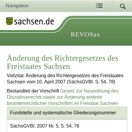
Navigation
REVOSax
Änderung des Richtergesetzes des
Freistaates Sachsen
Vollzitat: Änderung des Richtergesetzes des Freistaates
Sachsen vom 10. April 2007 (SächsGVBl. S. 54, 78)
Bestandteil der Vorschrift
Gesetz zur Neuordnung des
Disziplinarrechts sowie zur Änderung anderer
beamtenrechtlicher Vorschriften im Freistaat Sachsen
Fundstelle und systematische Gliederungsnummer
SächsGVBl. 2007 Nr. 5, S. 54, 78