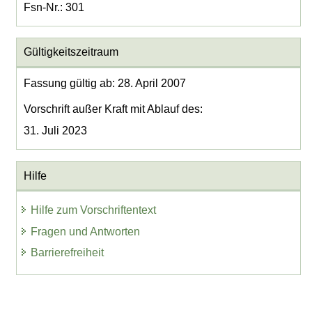
Fsn-Nr.: 301
Gültigkeitszeitraum
Fassung gültig ab: 28. April 2007
Vorschrift außer Kraft mit Ablauf des:
31. Juli 2023
Hilfe
Hilfe zum Vorschriftentext
Fragen und Antworten
Barrierefreiheit