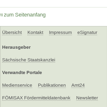
zum Seitenanfang
Übersicht
Kontakt
Impressum
eSignatur
Herausgeber
Sächsische Staatskanzlei
Verwandte Portale
Medienservice
Publikationen
Amt24
FÖMISAX Fördermitteldatenbank
Newsletter