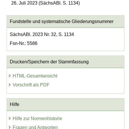
26. Juli 2023 (SächsABl. S. 1134)
Fundstelle und systematische Gliederungsnummer
SächsABl. 2023 Nr. 32, S. 1134
Fsn-Nr.: 5586
Drucken/Speichern der Stammfassung
HTML-Gesamtansicht
Vorschrift als PDF
Hilfe
Hilfe zur Normenhistorie
Fragen und Antworten