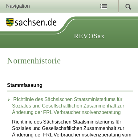
Navigation
REVOSax
Normenhistorie
Stammfassung
Richtlinie des Sächsischen Staatsministeriums für
Soziales und Gesellschaftlichen Zusammenhalt zur
Änderung der FRL Verbraucherinsolvenzberatung
Richtlinie des Sächsischen Staatsministeriums für
Soziales und Gesellschaftlichen Zusammenhalt zur
Änderung der FRL Verbraucherinsolvenzberatung vom