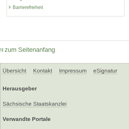
Barrierefreiheit
zum Seitenanfang
Übersicht
Kontakt
Impressum
eSignatur
Herausgeber
Sächsische Staatskanzlei
Verwandte Portale