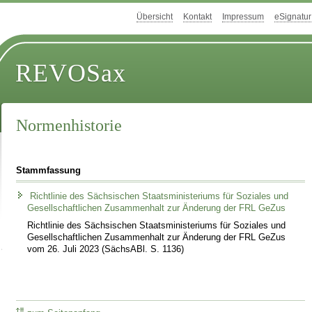
Übersicht
Kontakt
Impressum
eSignatur
REVOSax
Normenhistorie
Stammfassung
Richtlinie des Sächsischen Staatsministeriums für Soziales und
Gesellschaftlichen Zusammenhalt zur Änderung der FRL GeZus
Richtlinie des Sächsischen Staatsministeriums für Soziales und
Gesellschaftlichen Zusammenhalt zur Änderung der FRL GeZus
vom 26. Juli 2023 (SächsABl. S. 1136)