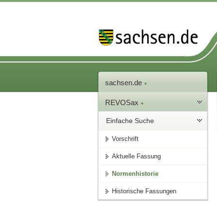
sachsen.de
REVOSax
Einfache Suche
Vorschrift
Aktuelle Fassung
Normenhistorie
Historische Fassungen