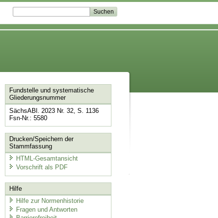
Fundstelle und systematische
Gliederungsnummer
SächsABl. 2023 Nr. 32, S. 1136
Fsn-Nr.: 5580
Drucken/Speichern der
Stammfassung
HTML-Gesamtansicht
Vorschrift als PDF
Hilfe
Hilfe zur Normenhistorie
Fragen und Antworten
Barrierefreiheit