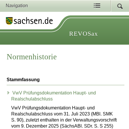
Navigation
REVOSax
Normenhistorie
Stammfassung
VwV Prüfungsdokumentation Haupt- und
Realschulabschluss
VwV Prüfungsdokumentation Haupt- und
Realschulabschluss vom 31. Juli 2023 (MBl. SMK
S. 90), zuletzt enthalten in der Verwaltungsvorschrift
vom 9. Dezember 2025 (SächsABl. SDr. S. S 255)