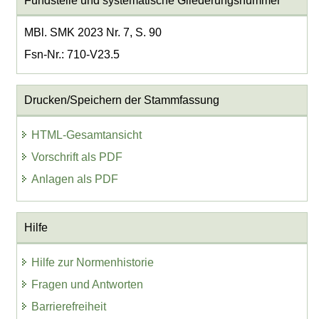
Fundstelle und systematische Gliederungsnummer
MBl. SMK 2023 Nr. 7, S. 90
Fsn-Nr.: 710-V23.5
Drucken/Speichern der Stammfassung
HTML-Gesamtansicht
Vorschrift als PDF
Anlagen als PDF
Hilfe
Hilfe zur Normenhistorie
Fragen und Antworten
Barrierefreiheit