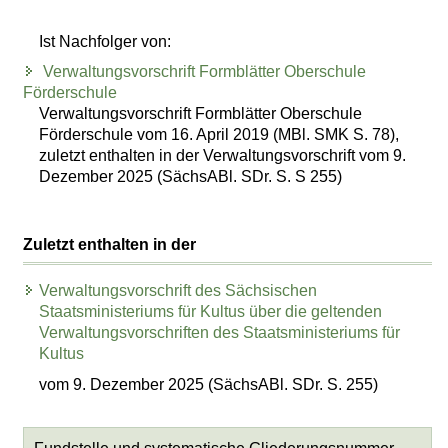
Ist Nachfolger von:
Verwaltungsvorschrift Formblätter Oberschule
Förderschule
Verwaltungsvorschrift Formblätter Oberschule
Förderschule vom 16. April 2019 (MBl. SMK S. 78),
zuletzt enthalten in der Verwaltungsvorschrift vom 9.
Dezember 2025 (SächsABl. SDr. S. S 255)
Zuletzt enthalten in der
Verwaltungsvorschrift des Sächsischen
Staatsministeriums für Kultus über die geltenden
Verwaltungsvorschriften des Staatsministeriums für
Kultus
vom 9. Dezember 2025 (SächsABl. SDr. S. 255)