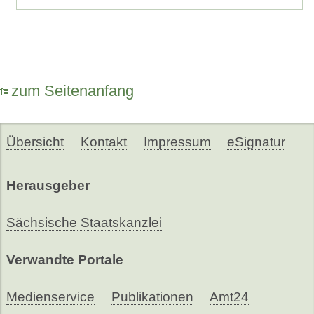
zum Seitenanfang
Übersicht
Kontakt
Impressum
eSignatur
Herausgeber
Sächsische Staatskanzlei
Verwandte Portale
Medienservice
Publikationen
Amt24