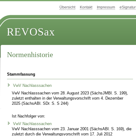
Übersicht
Kontakt
Impressum
eSignatur
REVOSax
Normenhistorie
Stammfassung
VwV Nachlasssachen
VwV Nachlasssachen vom 28. August 2023 (SächsJMBl. S. 199),
zuletzt enthalten in der Verwaltungsvorschrift vom 4. Dezember
2025 (SächsABl. SDr. S. S 244)
Ist Nachfolger von:
VwV Nachlasssachen
VwV Nachlasssachen vom 23. Januar 2001 (SächsABl. S. 169), die
zuletzt durch die Verwaltungsvorschrift vom 17. Juli 2012