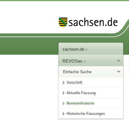
sachsen.de
REVOSax
Einfache Suche
Vorschrift
Aktuelle Fassung
Normenhistorie
Historische Fassungen